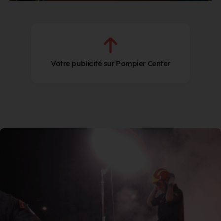
Votre publicité sur Pompier Center