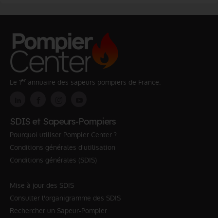
er
Le 1
annuaire des sapeurs pompiers de France.
SDIS et Sapeurs-Pompiers
Pourquoi utiliser Pompier Center ?
Conditions générales d'utilisation
Conditions générales (SDIS)
Mise à jour des SDIS
Consulter l'organigramme des SDIS
Rechercher un Sapeur-Pompier