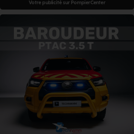
Votre publicité sur PompierCenter