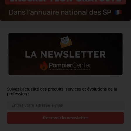
Suivez l'actualité des produits, services et évolutions de la
profession :
Recevoir la newsletter