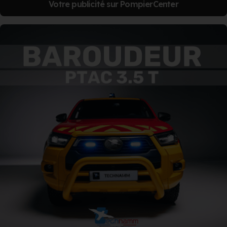
Votre publicité sur PompierCenter