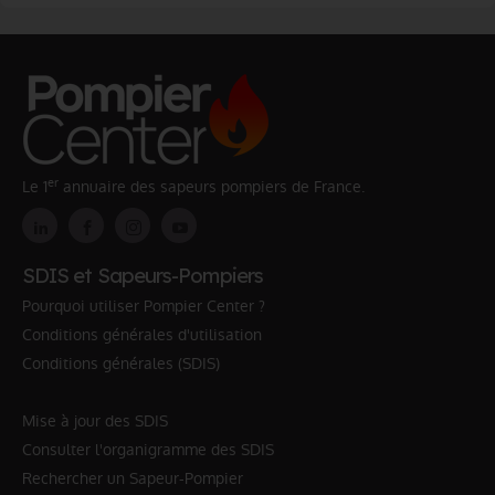
er
Le 1
annuaire des sapeurs pompiers de France.
SDIS et Sapeurs-Pompiers
Pourquoi utiliser Pompier Center ?
Conditions générales d'utilisation
Conditions générales (SDIS)
Mise à jour des SDIS
Consulter l'organigramme des SDIS
Rechercher un Sapeur-Pompier