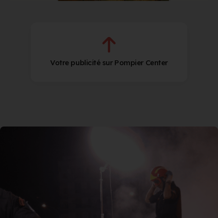
Votre publicité sur Pompier Center