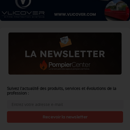
Suivez l'actualité des produits, services et évolutions de la
profession :
Recevoir la newsletter