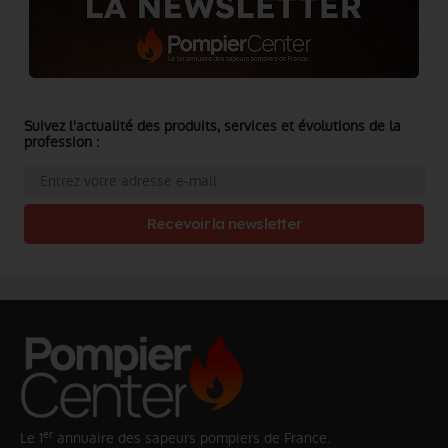
Suivez l'actualité des produits, services et évolutions de la
profession :
Recevoir la newsletter
er
Le 1
annuaire des sapeurs pompiers de France.