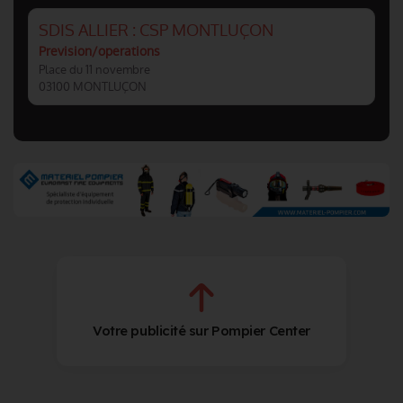
SDIS ALLIER : CSP MONTLUÇON
Prevision/operations
Place du 11 novembre
03100 MONTLUÇON
Votre publicité sur Pompier Center