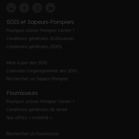
SDIS et Sapeurs-Pompiers
Pourquoi utiliser Pompier Center ?
Conditions générales d'utilisation
Conditions générales (SDIS)
Mise à jour des SDIS
Consulter l'organigramme des SDIS
Rechercher un Sapeur-Pompier
Fournisseurs
Pourquoi utiliser Pompier Center ?
Conditions générales de vente
Nos offres « visibilité »
Rechercher un fournisseur