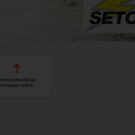
otre publicité sur
Pompier Center