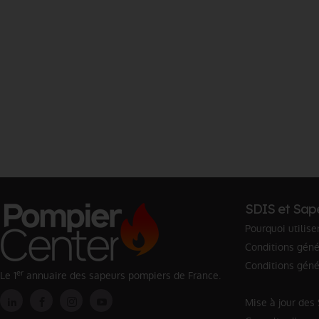
SDIS et Sap
Pourquoi utilise
Conditions génér
Conditions géné
er
Le 1
annuaire des sapeurs pompiers de France.
Mise à jour des