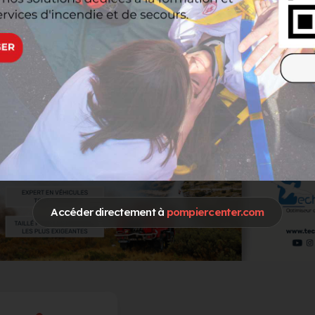
IMOINE
Accéder directement à
pompiercenter.com