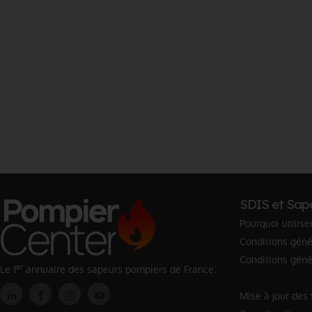
SDIS et Sap
Pourquoi utilise
Conditions génér
Conditions géné
er
Le 1
annuaire des sapeurs pompiers de France.
Mise à jour des