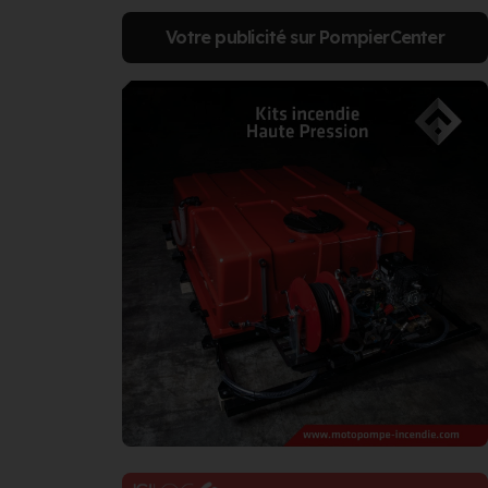
Votre publicité sur PompierCenter