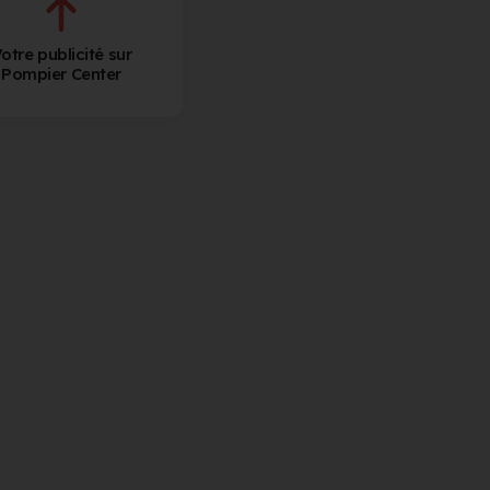
otre publicité sur
Pompier Center