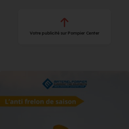
Votre publicité sur Pompier Center