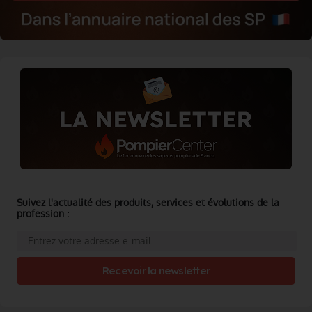
Suivez l'actualité des produits, services et évolutions de la
profession :
Recevoir la newsletter