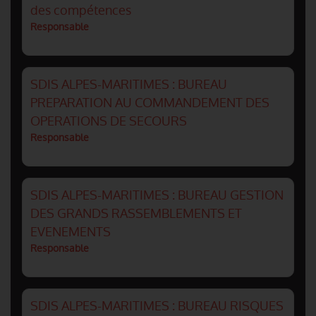
des compétences
Responsable
SDIS ALPES-MARITIMES : BUREAU
PREPARATION AU COMMANDEMENT DES
OPERATIONS DE SECOURS
Responsable
SDIS ALPES-MARITIMES : BUREAU GESTION
DES GRANDS RASSEMBLEMENTS ET
EVENEMENTS
Responsable
SDIS ALPES-MARITIMES : BUREAU RISQUES