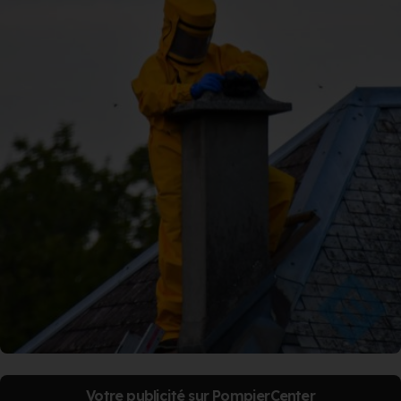
Votre publicité sur PompierCenter