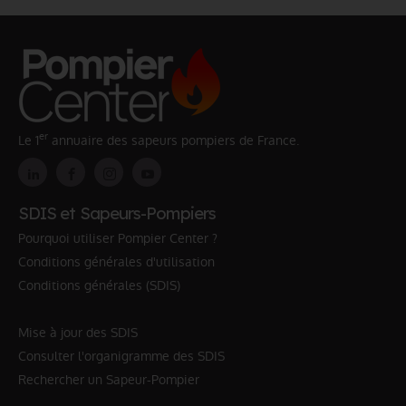
er
Le 1
annuaire des sapeurs pompiers de France.
SDIS et Sapeurs-Pompiers
Pourquoi utiliser Pompier Center ?
Conditions générales d'utilisation
Conditions générales (SDIS)
Mise à jour des SDIS
Consulter l'organigramme des SDIS
Rechercher un Sapeur-Pompier