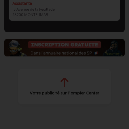
Assistante
13 Avenue de la Feuillade
26200 MONTELIMAR
Votre publicité sur Pompier Center