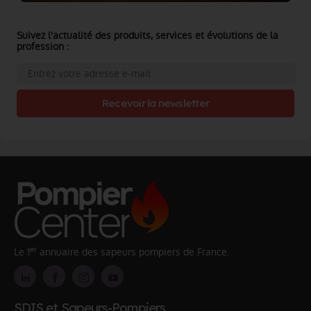
Suivez l'actualité des produits, services et évolutions de la
profession :
Recevoir la newsletter
er
Le 1
annuaire des sapeurs pompiers de France.
SDIS et Sapeurs-Pompiers