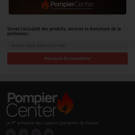
Suivez l'actualité des produits, services et évolutions de la
profession :
Recevoir la newsletter
er
Le 1
annuaire des sapeurs pompiers de France.