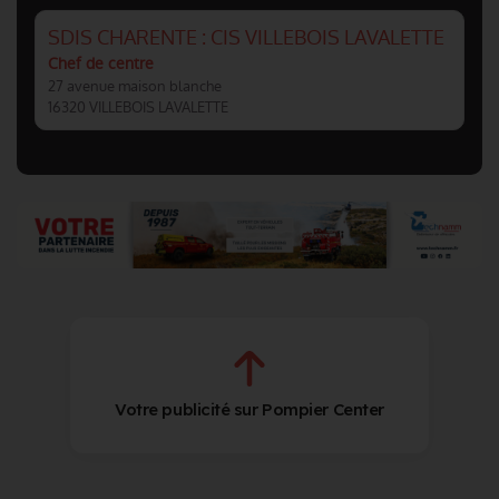
SDIS CHARENTE : CIS VILLEBOIS LAVALETTE
Chef de centre
27 avenue maison blanche
16320 VILLEBOIS LAVALETTE
Votre publicité sur Pompier Center