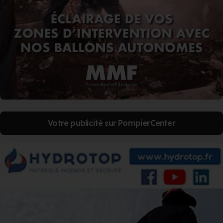
Votre publicité sur PompierCenter