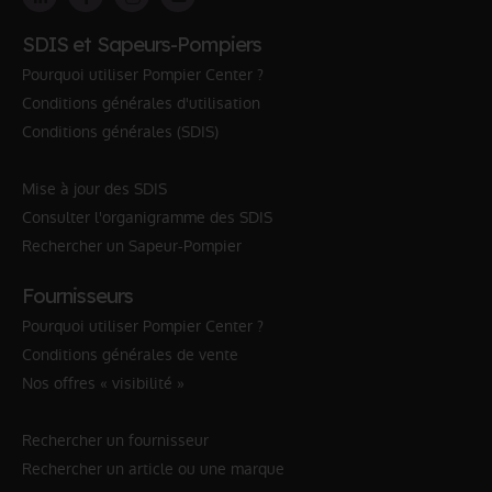
SDIS et Sapeurs-Pompiers
Pourquoi utiliser Pompier Center ?
Conditions générales d'utilisation
Conditions générales (SDIS)
Mise à jour des SDIS
Consulter l'organigramme des SDIS
Rechercher un Sapeur-Pompier
Fournisseurs
Pourquoi utiliser Pompier Center ?
Conditions générales de vente
Nos offres « visibilité »
Rechercher un fournisseur
Rechercher un article ou une marque