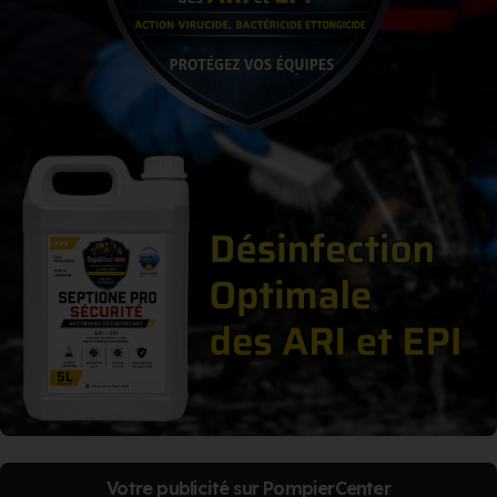
Votre publicité sur PompierCenter