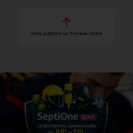
Votre publicité sur Pompier Center