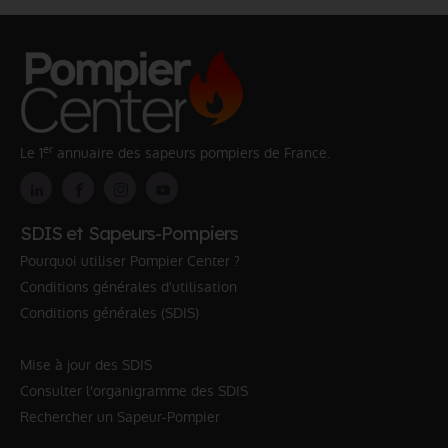
er
Le 1
annuaire des sapeurs pompiers de France.
SDIS et Sapeurs-Pompiers
Pourquoi utiliser Pompier Center ?
Conditions générales d'utilisation
Conditions générales (SDIS)
Mise à jour des SDIS
Consulter l'organigramme des SDIS
Rechercher un Sapeur-Pompier