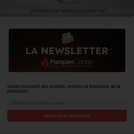
Suivez l'actualité des produits, services et évolutions de la
profession :
Recevoir la newsletter