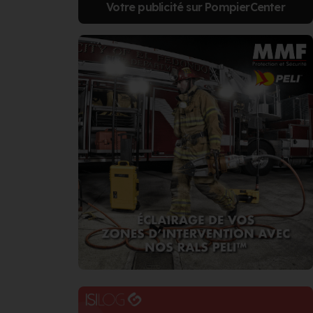
Votre publicité sur PompierCenter