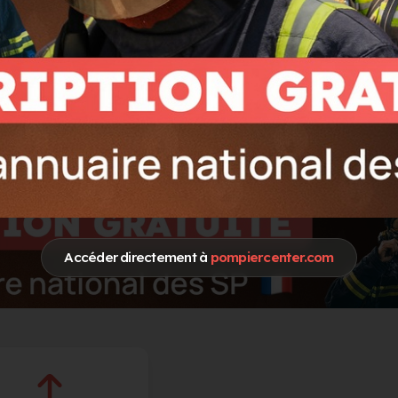
Accéder directement à
pompiercenter.com