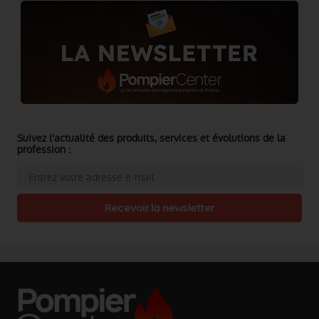
Suivez l'actualité des produits, services et évolutions de la
profession :
Recevoir la newsletter