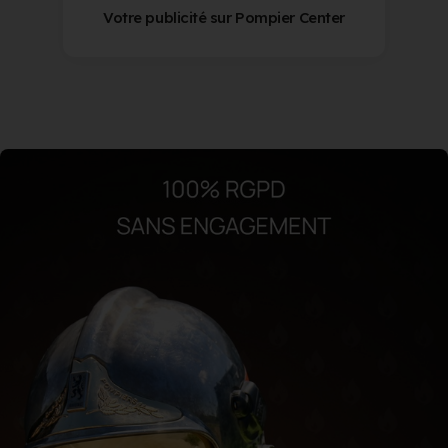
Votre publicité sur Pompier Center