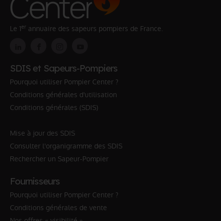
er
Le 1
annuaire des sapeurs pompiers de France.
SDIS et Sapeurs-Pompiers
Pourquoi utiliser Pompier Center ?
Conditions générales d'utilisation
Conditions générales (SDIS)
Mise à jour des SDIS
Consulter l'organigramme des SDIS
Rechercher un Sapeur-Pompier
Fournisseurs
Pourquoi utiliser Pompier Center ?
Conditions générales de vente
Nos offres « visibilité »