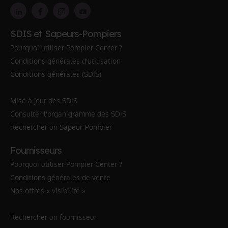
SDIS et Sapeurs-Pompiers
Pourquoi utiliser Pompier Center ?
Conditions générales d'utilisation
Conditions générales (SDIS)
Mise à jour des SDIS
Consulter l'organigramme des SDIS
Rechercher un Sapeur-Pompier
Fournisseurs
Pourquoi utiliser Pompier Center ?
Conditions générales de vente
Nos offres « visibilité »
Rechercher un fournisseur