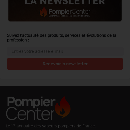
Suivez l'actualité des produits, services et évolutions de la
profession :
Recevoir la newsletter
er
Le 1
annuaire des sapeurs pompiers de France.