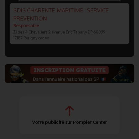
SDIS CHARENTE-MARITIME : SERVICE
PREVENTION
Responsable
ZI des 4 Chevaliers 2 avenue Eric Tabarly BP 60099
17187 Périgny cedex
Votre publicité sur Pompier Center