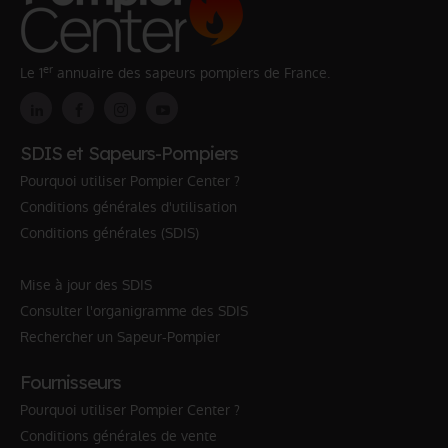
er
Le 1
annuaire des sapeurs pompiers de France.
SDIS et Sapeurs-Pompiers
Pourquoi utiliser Pompier Center ?
Conditions générales d'utilisation
Conditions générales (SDIS)
Mise à jour des SDIS
Consulter l'organigramme des SDIS
Rechercher un Sapeur-Pompier
Fournisseurs
Pourquoi utiliser Pompier Center ?
Conditions générales de vente