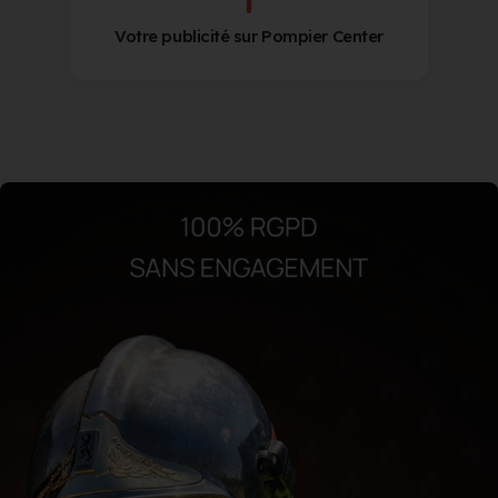
Votre publicité sur Pompier Center