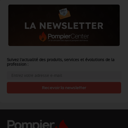
Suivez l'actualité des produits, services et évolutions de la
profession :
Recevoir la newsletter