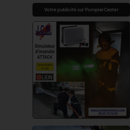
Votre publicité sur PompierCenter