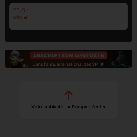
SDIS :
Officier
Votre publicité sur Pompier Center