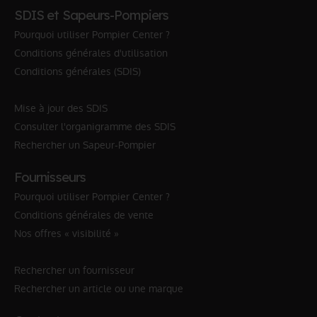
SDIS et Sapeurs-Pompiers
Pourquoi utiliser Pompier Center ?
Conditions générales d'utilisation
Conditions générales (SDIS)
Mise à jour des SDIS
Consulter l'organigramme des SDIS
Rechercher un Sapeur-Pompier
Fournisseurs
Pourquoi utiliser Pompier Center ?
Conditions générales de vente
Nos offres « visibilité »
Rechercher un fournisseur
Rechercher un article ou une marque