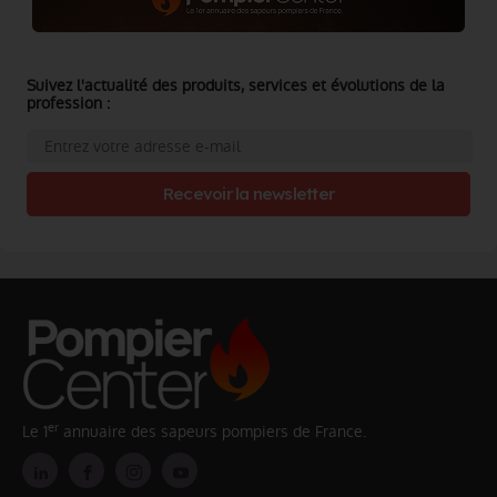
Suivez l'actualité des produits, services et évolutions de la
profession :
Recevoir la newsletter
er
Le 1
annuaire des sapeurs pompiers de France.