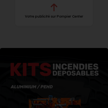
Votre publicité sur Pompier Center