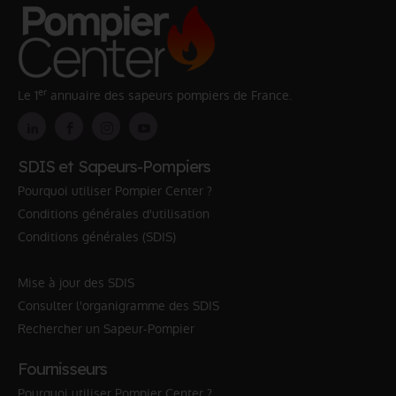
er
Le 1
annuaire des sapeurs pompiers de France.
SDIS et Sapeurs-Pompiers
Pourquoi utiliser Pompier Center ?
Conditions générales d'utilisation
Conditions générales (SDIS)
Mise à jour des SDIS
Consulter l'organigramme des SDIS
Rechercher un Sapeur-Pompier
Fournisseurs
Pourquoi utiliser Pompier Center ?