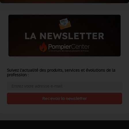
Suivez l'actualité des produits, services et évolutions de la
profession :
Recevoir la newsletter