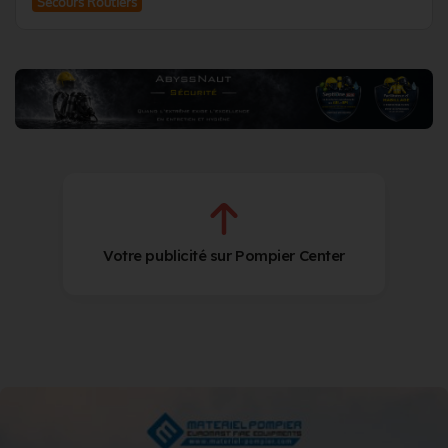
Secours Routiers
Votre publicité sur Pompier Center