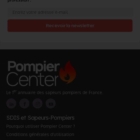
Recevoir la newsletter
er
Le 1
annuaire des sapeurs pompiers de France.
SDIS et Sapeurs-Pompiers
Pourquoi utiliser Pompier Center ?
Conditions générales d'utilisation