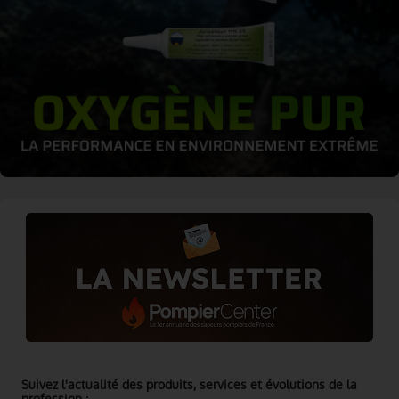
Suivez l'actualité des produits, services et évolutions de la
profession :