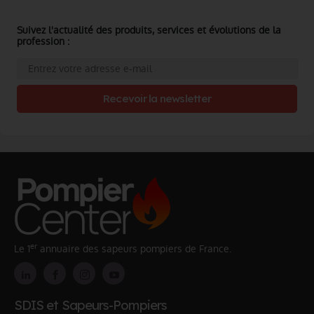
Suivez l'actualité des produits, services et évolutions de la
profession :
Recevoir la newsletter
er
Le 1
annuaire des sapeurs pompiers de France.
SDIS et Sapeurs-Pompiers