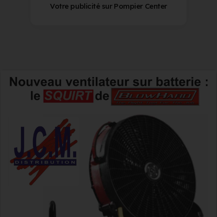
Votre publicité sur Pompier Center