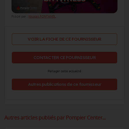
Publié par :
Nicolas FONTANEL
VOIR LA FICHE DE CE FOURNISSEUR
CONTACTER CE FOURNISSEUR
Partager cette actualité
Autres publications de ce fournisseur
Autres articles publiés par Pompier Center...