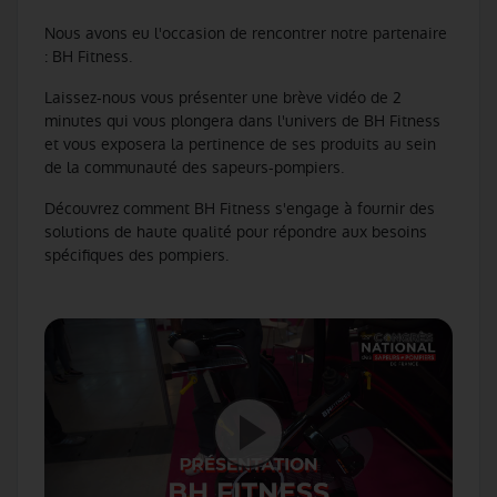
Nous avons eu l'occasion de rencontrer notre partenaire
: BH Fitness.
Laissez-nous vous présenter une brève vidéo de 2
minutes qui vous plongera dans l'univers de BH Fitness
et vous exposera la pertinence de ses produits au sein
de la communauté des sapeurs-pompiers.
Découvrez comment BH Fitness s'engage à fournir des
solutions de haute qualité pour répondre aux besoins
spécifiques des pompiers.