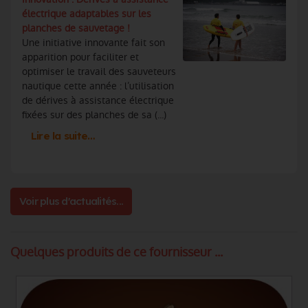
électrique adaptables sur les
planches de sauvetage !
Une initiative innovante fait son
apparition pour faciliter et
optimiser le travail des sauveteurs
nautique cette année : l’utilisation
de dérives à assistance électrique
fixées sur des planches de sa (...)
Lire la suite…
Voir plus d'actualités...
Quelques produits de ce fournisseur ...