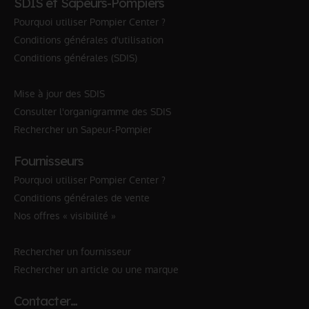
SDIS et Sapeurs-Pompiers
Pourquoi utiliser Pompier Center ?
Conditions générales d'utilisation
Conditions générales (SDIS)
Mise à jour des SDIS
Consulter l'organigramme des SDIS
Rechercher un Sapeur-Pompier
Fournisseurs
Pourquoi utiliser Pompier Center ?
Conditions générales de vente
Nos offres « visibilité »
Rechercher un fournisseur
Rechercher un article ou une marque
Contacter…