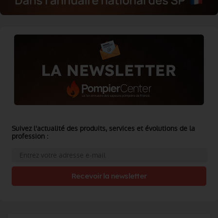
Suivez l'actualité des produits, services et évolutions de la
profession :
Recevoir la newsletter