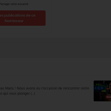
Partager cette actualité
es publications de ce
fournisseur
au Mans ! Nous avons eu l'occasion de rencontrer notre
 qui vous plonger (...)