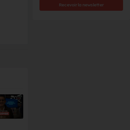
Recevoir la newsletter