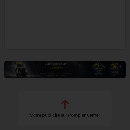
Votre publicité sur Pompier Center