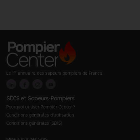
er
Le 1
annuaire des sapeurs pompiers de France.
SDIS et Sapeurs-Pompiers
Pourquoi utiliser Pompier Center ?
Conditions générales d'utilisation
Conditions générales (SDIS)
Mise à jour des SDIS