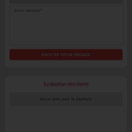
ENVOYER VOTRE MESSAGE
Evaluation des clients
Aucun avis pour le moment.