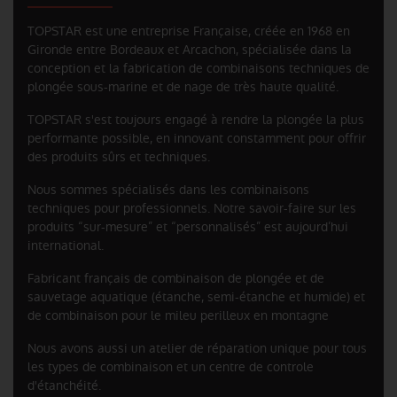
TOPSTAR est une entreprise Française, créée en 1968 en
Gironde entre Bordeaux et Arcachon, spécialisée dans la
conception et la fabrication de combinaisons techniques de
plongée sous-marine et de nage de très haute qualité.
TOPSTAR s'est toujours engagé à rendre la plongée la plus
performante possible, en innovant constamment pour offrir
des produits sûrs et techniques.
Nous sommes spécialisés dans les combinaisons
techniques pour professionnels. Notre savoir-faire sur les
produits “sur-mesure” et “personnalisés” est aujourd’hui
international.
Fabricant français de combinaison de plongée et de
sauvetage aquatique (étanche, semi-étanche et humide) et
de combinaison pour le mileu perilleux en montagne
Nous avons aussi un atelier de réparation unique pour tous
les types de combinaison et un centre de controle
d'étanchéité.