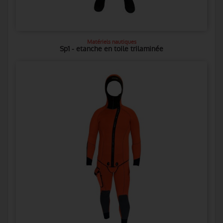
Matériels nautiques
Sp1 - etanche en toile trilaminée