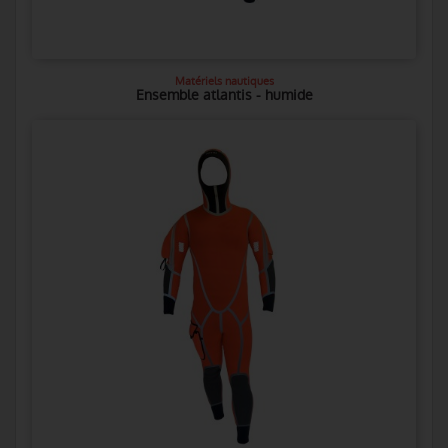
Matériels nautiques
Ensemble atlantis - humide