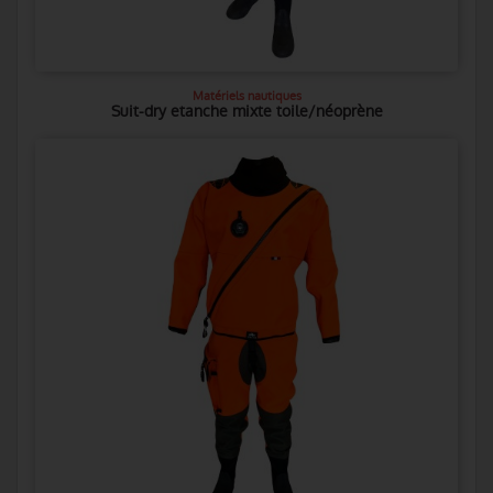
Matériels nautiques
Suit-dry etanche mixte toile/néoprène