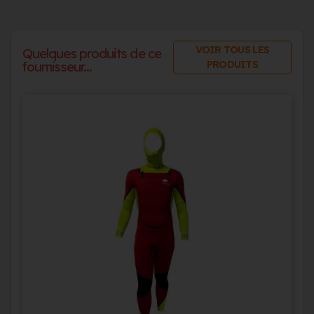
VOIR TOUS LES
Quelques produits de ce
PRODUITS
fournisseur...