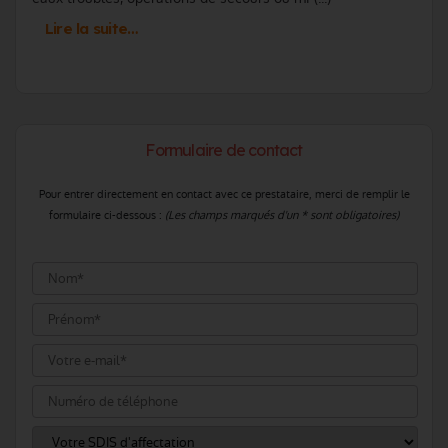
Lire la suite…
Formulaire de contact
Pour entrer directement en contact avec ce prestataire, merci de remplir le
formulaire ci-dessous :
(Les champs marqués d'un * sont obligatoires)