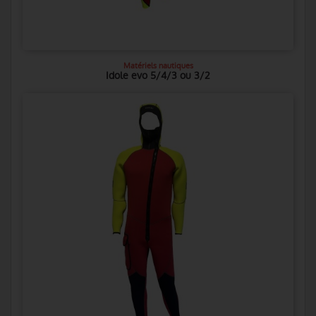
Matériels nautiques
Idole evo 5/4/3 ou 3/2