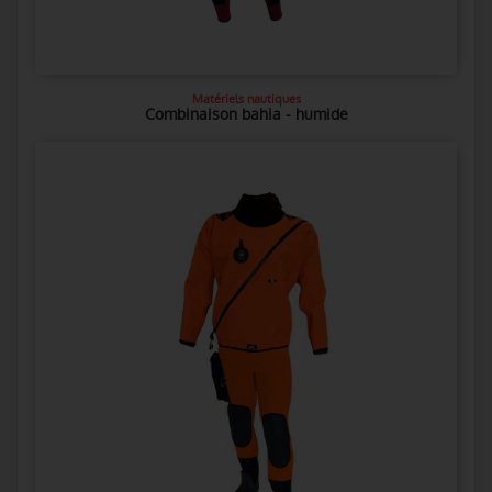
Matériels nautiques
Combinaison bahia - humide