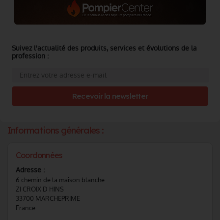
Suivez l'actualité des produits, services et évolutions de la
profession :
Recevoir la newsletter
Informations générales :
Coordonnées
Adresse :
6 chemin de la maison blanche
ZI CROIX D HINS
33700 MARCHEPRIME
France