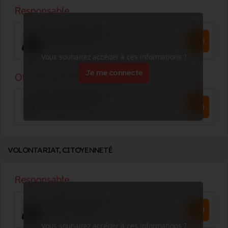
Vous souhaitez accéder à ces informations ?
Je me connecte
VOLONTARIAT, CITOYENNETÉ
Vous souhaitez accéder à ces informations ?