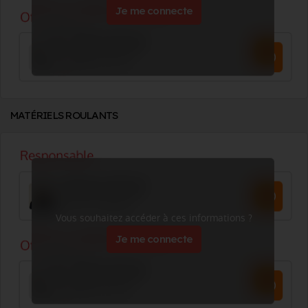
Je me connecte
MATÉRIELS ROULANTS
Vous souhaitez accéder à ces informations ?
Je me connecte