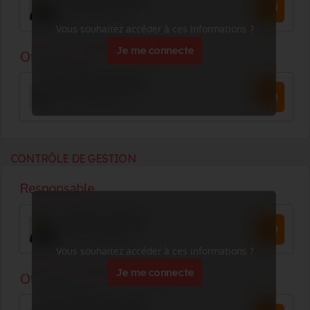
Vous souhaitez accéder à ces informations ?
Je me connecte
CONTRÔLE DE GESTION
Vous souhaitez accéder à ces informations ?
Je me connecte