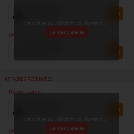
Vous souhaitez accéder à ces informations ?
Je me connecte
AFFAIRES RÉSERVÉES
Vous souhaitez accéder à ces informations ?
Je me connecte