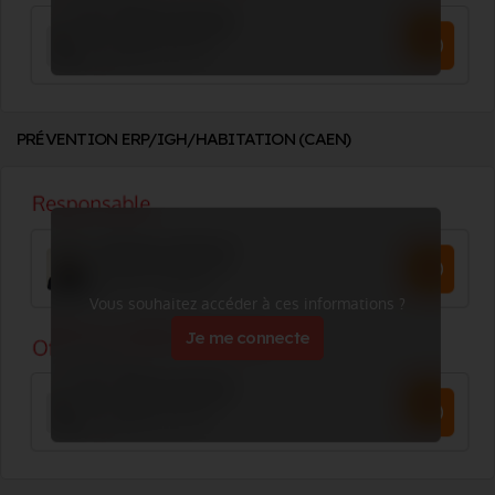
PRÉVENTION ERP/IGH/HABITATION (CAEN)
Vous souhaitez accéder à ces informations ?
Je me connecte