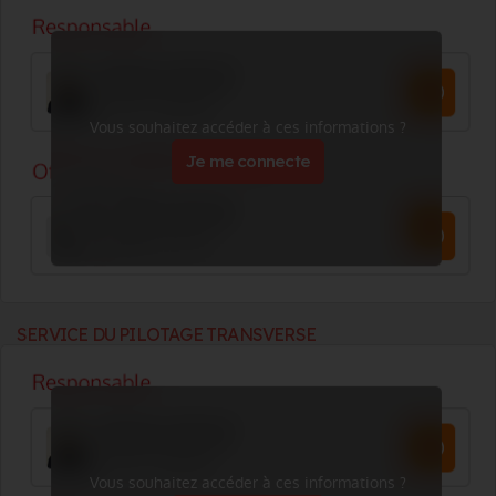
Vous souhaitez accéder à ces informations ?
Je me connecte
SERVICE DU PILOTAGE TRANSVERSE
Vous souhaitez accéder à ces informations ?