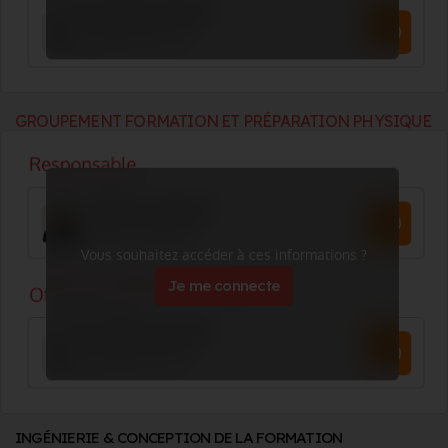
GROUPEMENT FORMATION ET PRÉPARATION PHYSIQUE
Vous souhaitez accéder à ces informations ?
Je me connecte
INGÉNIERIE & CONCEPTION DE LA FORMATION