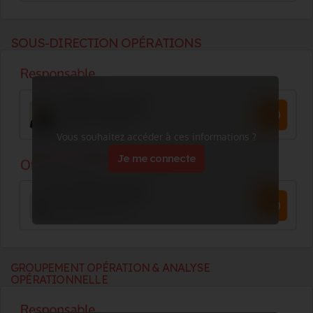
SOUS-DIRECTION OPÉRATIONS
Vous souhaitez accéder à ces informations ?
Je me connecte
GROUPEMENT OPÉRATION & ANALYSE
OPÉRATIONNELLE