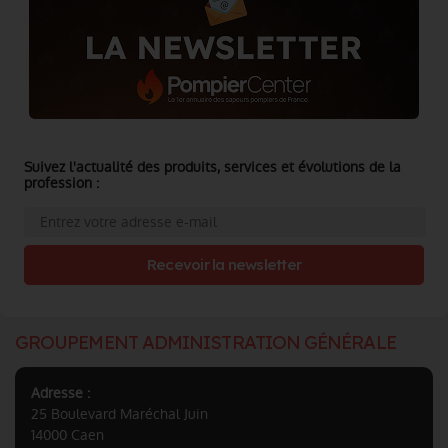
Suivez l'actualité des produits, services et évolutions de la
profession :
Recevoir la newsletter
GROUPEMENT ADMINISTRATION GÉNÉRALE
Adresse :
25 Boulevard Maréchal Juin
14000 Caen