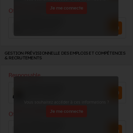
Je me connecte
GESTION PRÉVISIONNELLE DES EMPLOIS ET COMPÉTENCES
& RECRUTEMENTS
Vous souhaitez accéder à ces informations ?
Je me connecte