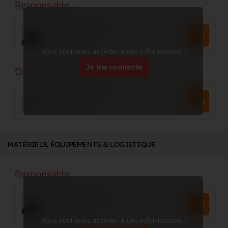
Vous souhaitez accéder à ces informations ?
Je me connecte
MATÉRIELS, ÉQUIPEMENTS & LOGISTIQUE
Vous souhaitez accéder à ces informations ?