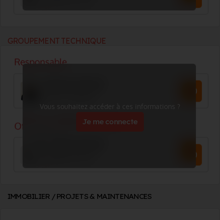
GROUPEMENT TECHNIQUE
Vous souhaitez accéder à ces informations ?
Je me connecte
IMMOBILIER / PROJETS & MAINTENANCES