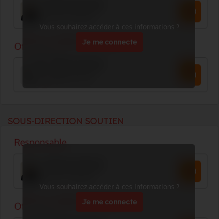
Vous souhaitez accéder à ces informations ?
Je me connecte
SOUS-DIRECTION SOUTIEN
Vous souhaitez accéder à ces informations ?
Je me connecte