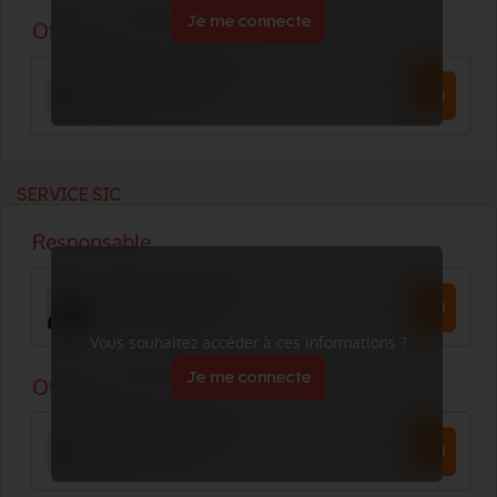
Je me connecte
SERVICE SIC
Vous souhaitez accéder à ces informations ?
Je me connecte