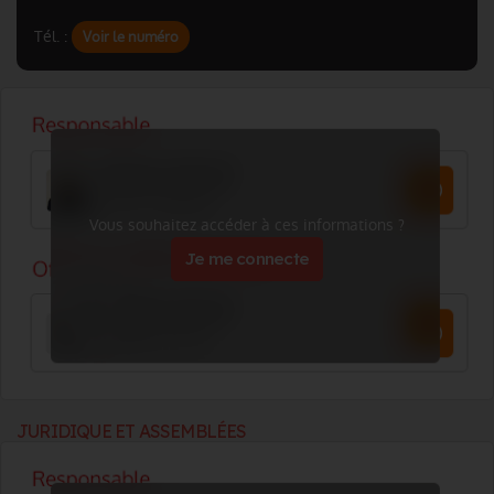
Tél. :
Voir le numéro
Vous souhaitez accéder à ces informations ?
Je me connecte
JURIDIQUE ET ASSEMBLÉES