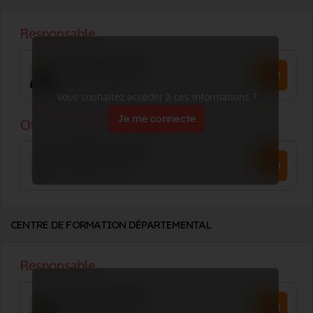
Vous souhaitez accéder à ces informations ?
Je me connecte
CENTRE DE FORMATION DÉPARTEMENTAL