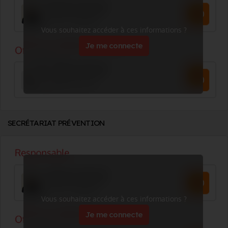
Vous souhaitez accéder à ces informations ?
Je me connecte
SECRÉTARIAT PRÉVENTION
Vous souhaitez accéder à ces informations ?
Je me connecte