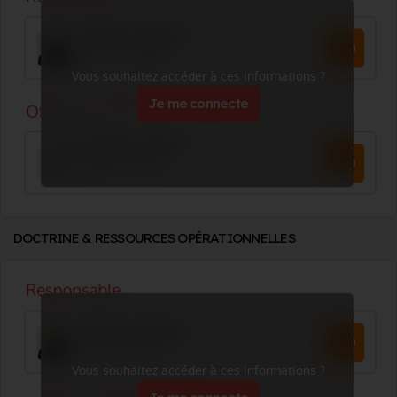
Vous souhaitez accéder à ces informations ?
Je me connecte
DOCTRINE & RESSOURCES OPÉRATIONNELLES
Vous souhaitez accéder à ces informations ?