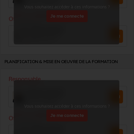
Vous souhaitez accéder à ces informations ?
Je me connecte
PLANIFICATION & MISE EN OEUVRE DE LA FORMATION
Vous souhaitez accéder à ces informations ?
Je me connecte