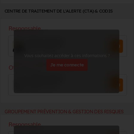
CENTRE DE TRAITEMENT DE L'ALERTE (CTA) & CODIS
Vous souhaitez accéder à ces informations ?
Je me connecte
GROUPEMENT PRÉVENTION & GESTION DES RISQUES