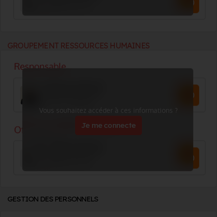
GROUPEMENT RESSOURCES HUMAINES
Vous souhaitez accéder à ces informations ?
Je me connecte
GESTION DES PERSONNELS