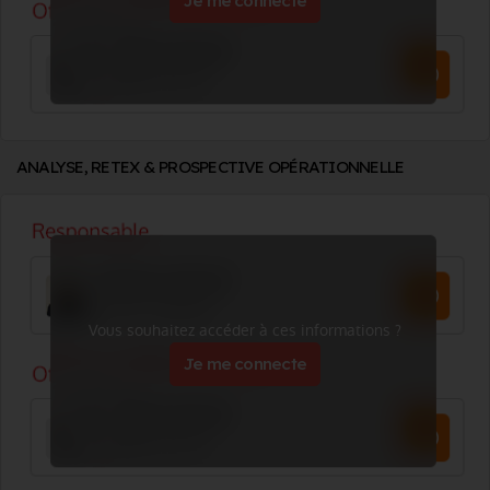
Je me connecte
ANALYSE, RETEX & PROSPECTIVE OPÉRATIONNELLE
Vous souhaitez accéder à ces informations ?
Je me connecte