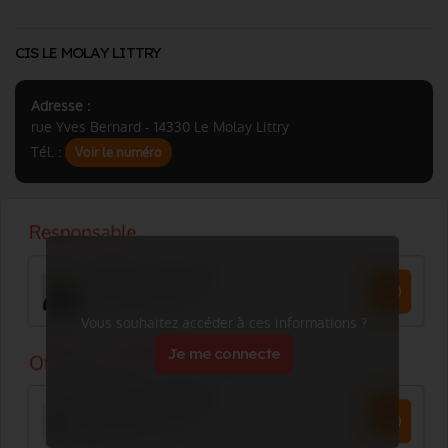
CIS LE MOLAY LITTRY
Adresse :
rue Yves Bernard - 14330 Le Molay Littry
Tél. :
Voir le numéro
Vous souhaitez accéder à ces informations ?
Je me connecte