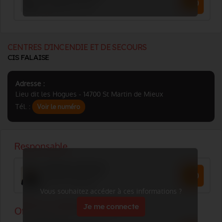
CENTRES D'INCENDIE ET DE SECOURS
CIS FALAISE
Adresse :
Lieu dit les Hogues - 14700 St Martin de Mieux
Tél. :
Voir le numéro
Vous souhaitez accéder à ces informations ?
Je me connecte