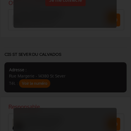
Je me connecte
CIS ST SEVER DU CALVADOS
Adresse :
Rue Margerie - 14380 St Sever
Tél. :
Voir le numéro