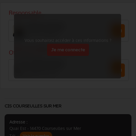
Vous souhaitez accéder à ces informations ?
Je me connecte
CIS COURSEULLES SUR MER
Adresse :
Quai Est - 14470 Courseulles sur Mer