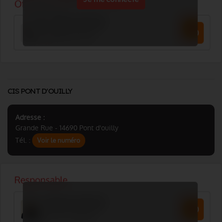
CIS PONT D'OUILLY
Adresse :
Grande Rue - 14690 Pont d'ouilly
Tél. :
Voir le numéro