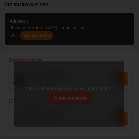
CIS ISIGNY SUR MER
Adresse :
Place de Verdun - 14230 Isigny-sur-mer
Tél. :
Voir le numéro
Vous souhaitez accéder à ces informations ?
Je me connecte