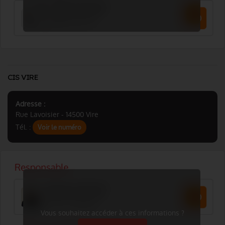
CIS VIRE
Adresse :
Rue Lavoisier - 14500 Vire
Tél. :
Voir le numéro
Vous souhaitez accéder à ces informations ?