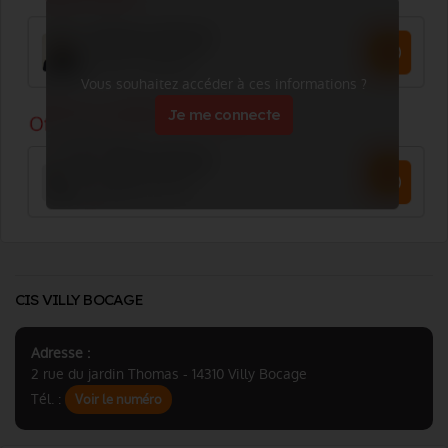
Vous souhaitez accéder à ces informations ?
Je me connecte
CIS VILLY BOCAGE
Adresse :
2 rue du jardin Thomas - 14310 Villy Bocage
Tél. :
Voir le numéro