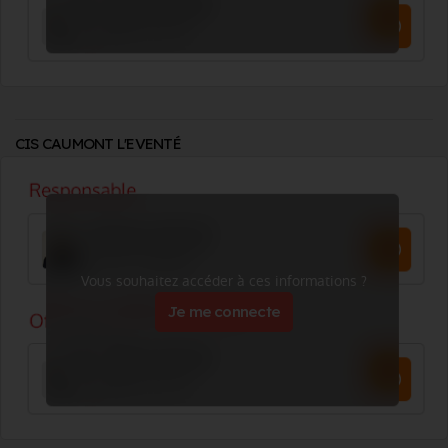
CIS CAUMONT L'EVENTÉ
Vous souhaitez accéder à ces informations ?
Je me connecte