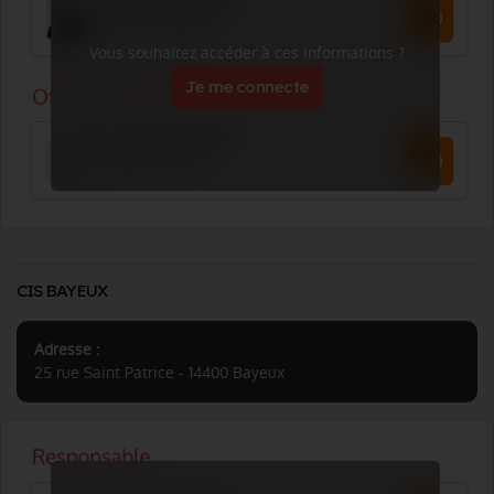
Vous souhaitez accéder à ces informations ?
Je me connecte
CIS BAYEUX
Adresse :
25 rue Saint Patrice - 14400 Bayeux