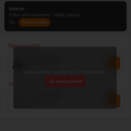
Adresse :
17 Rue d'Arromanches - 14480 Creuilly
Tél. :
Voir le numéro
Vous souhaitez accéder à ces informations ?
Je me connecte