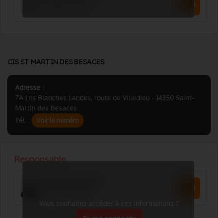
CIS ST MARTIN DES BESACES
Adresse :
ZA Les Blanches Landes, route de Villedieu - 14350 Saint-
Martin des Besaces
Tél. :
Voir le numéro
Vous souhaitez accéder à ces informations ?