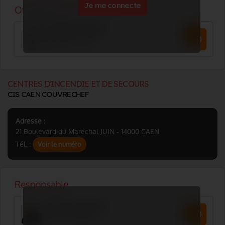
Je me connecte
CENTRES D'INCENDIE ET DE SECOURS
CIS CAEN COUVRECHEF
Adresse :
21 Boulevard du Maréchal JUIN - 14000 CAEN
Tél. :
Voir le numéro