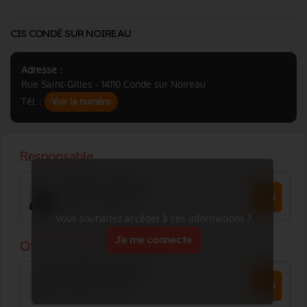
CIS CONDÉ SUR NOIREAU
Adresse :
Rue Saint-Gilles - 14110 Conde sur Noireau
Tél. :
Voir le numéro
Vous souhaitez accéder à ces informations ?
Je me connecte