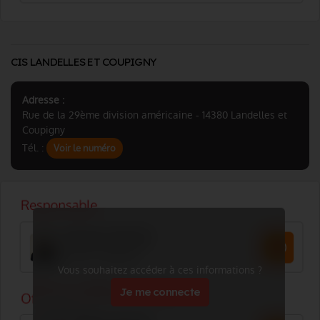
CIS LANDELLES ET COUPIGNY
Adresse :
Rue de la 29ème division américaine - 14380 Landelles et
Coupigny
Tél. :
Voir le numéro
Vous souhaitez accéder à ces informations ?
Je me connecte