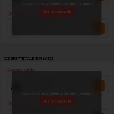
Vous souhaitez accéder à ces informations ?
Je me connecte
CIS BRETTEVILLE SUR LAIZE
Vous souhaitez accéder à ces informations ?
Je me connecte