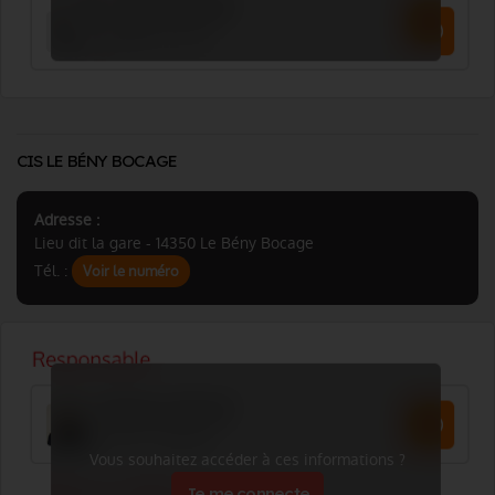
CIS LE BÉNY BOCAGE
Adresse :
Lieu dit la gare - 14350 Le Bény Bocage
Tél. :
Voir le numéro
Vous souhaitez accéder à ces informations ?
Je me connecte