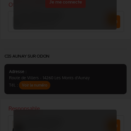
Je me connecte
CIS AUNAY SUR ODON
Adresse :
Route de Villers - 14260 Les Monts d'Aunay
Tél. :
Voir le numéro