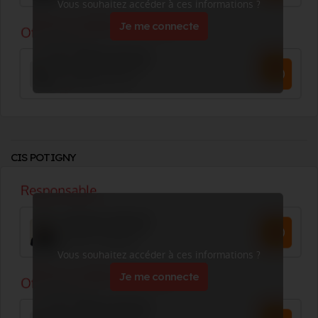
Vous souhaitez accéder à ces informations ?
Je me connecte
CIS POTIGNY
Vous souhaitez accéder à ces informations ?
Je me connecte