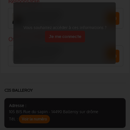
Vous souhaitez accéder à ces informations ?
Je me connecte
CIS BALLEROY
Adresse :
105 BIS Rue du sapin - 14490 Balleroy sur drôme
Tél. :
Voir le numéro