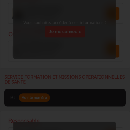
Vous souhaitez accéder à ces informations ?
Je me connecte
SERVICE FORMATION ET MISSIONS OPERATIONNELLES
DE SANTE
Tél. :
Voir le numéro