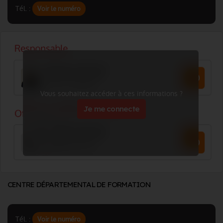
Tél. :
Voir le numéro
Vous souhaitez accéder à ces informations ?
Je me connecte
CENTRE DÉPARTEMENTAL DE FORMATION
Tél. :
Voir le numéro