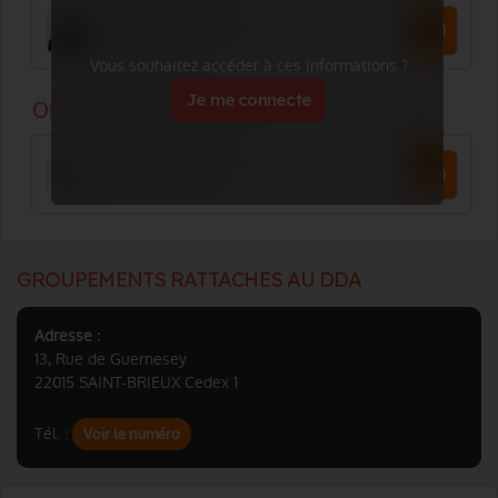
Vous souhaitez accéder à ces informations ?
Je me connecte
GROUPEMENTS RATTACHES AU DDA
Adresse :
13, Rue de Guernesey
22015 SAINT-BRIEUX Cedex 1
Tél. :
Voir le numéro