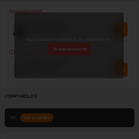
Vous souhaitez accéder à ces informations ?
Je me connecte
COMPTABILITE
Tél. :
Voir le numéro