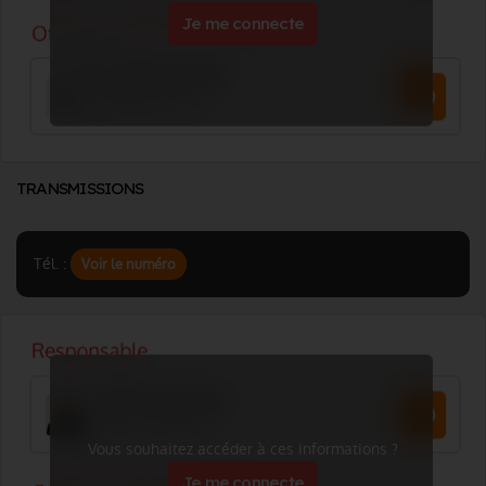
Je me connecte
TRANSMISSIONS
Tél. :
Voir le numéro
Vous souhaitez accéder à ces informations ?
Je me connecte