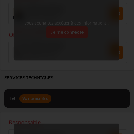
Vous souhaitez accéder à ces informations ?
Je me connecte
SERVICES TECHNIQUES
Tél. :
Voir le numéro