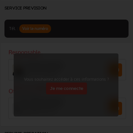
SERVICE PREVISION
Tél. :
Voir le numéro
Vous souhaitez accéder à ces informations ?
Je me connecte