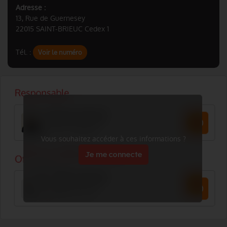
Adresse :
13, Rue de Guernesey
22015 SAINT-BRIEUC Cedex 1
Tél. :
Voir le numéro
Vous souhaitez accéder à ces informations ?
Je me connecte