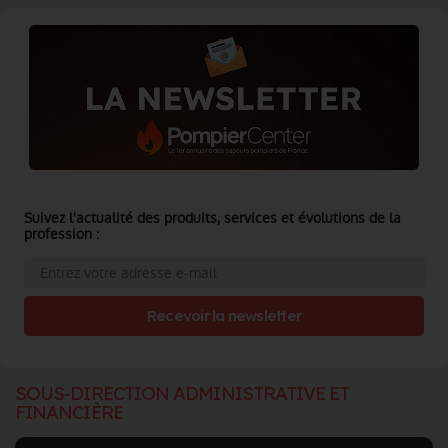
Suivez l'actualité des produits, services et évolutions de la
profession :
Recevoir la newsletter
SOUS-DIRECTION ADMINISTRATIVE ET
FINANCIÈRE