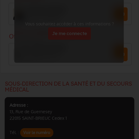
Vous souhaitez accéder à ces informations ?
Je me connecte
SOUS-DIRECTION DE LA SANTÉ ET DU SECOURS
MÉDICAL
Adresse :
13, Rue de Guernesey
22015 SAINT-BRIEUC Cedex 1
Tél. :
Voir le numéro