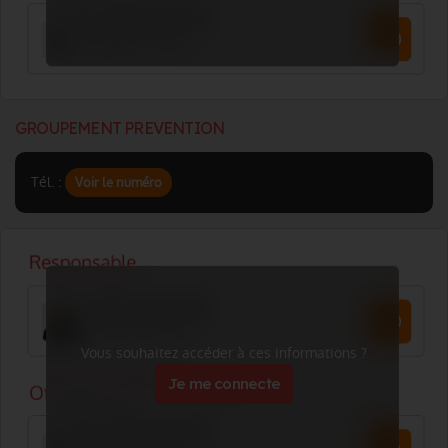
GROUPEMENT PREVENTION
Tél. :
Voir le numéro
Vous souhaitez accéder à ces informations ?
Je me connecte