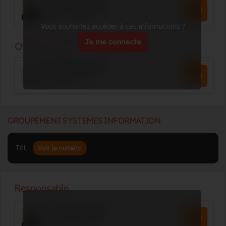
Vous souhaitez accéder à ces informations ?
Je me connecte
GROUPEMENT SYSTEMES INFORMATION
Tél. :
Voir le numéro