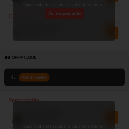
Vous souhaitez accéder à ces informations ?
Je me connecte
INFORMATIQUE
Tél. :
Voir le numéro
Vous souhaitez accéder à ces informations ?