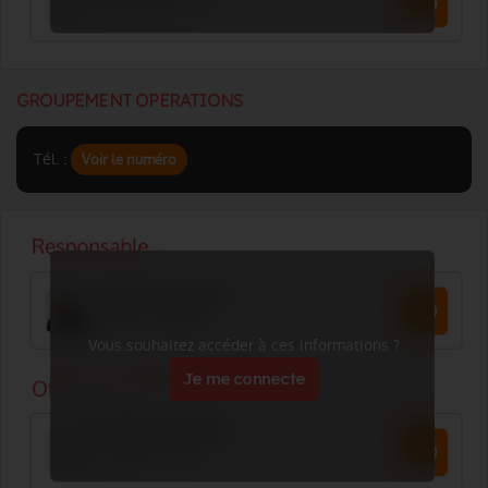
GROUPEMENT OPERATIONS
Tél. :
Voir le numéro
Vous souhaitez accéder à ces informations ?
Je me connecte