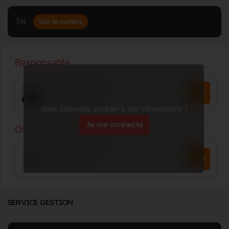
Tél. :
Voir le numéro
Vous souhaitez accéder à ces informations ?
Je me connecte
SERVICE GESTION