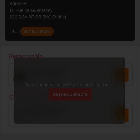
Adresse :
13, Rue de Guernesey
22015 SAINT-BRIEUC Cedex1
Tél. :
Voir le numéro
Vous souhaitez accéder à ces informations ?
Je me connecte