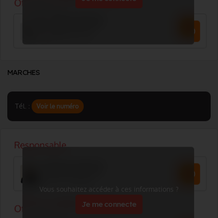
MARCHES
Tél. :
Voir le numéro
Vous souhaitez accéder à ces informations ?
Je me connecte