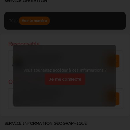
SERVICE OPERATION
Tél. :
Voir le numéro
Vous souhaitez accéder à ces informations ?
Je me connecte
SERVICE INFORMATION GEOGRAPHIQUE