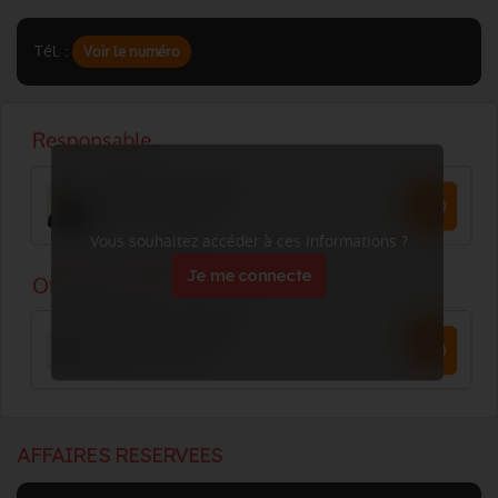
Tél. :
Voir le numéro
Vous souhaitez accéder à ces informations ?
Je me connecte
AFFAIRES RESERVEES