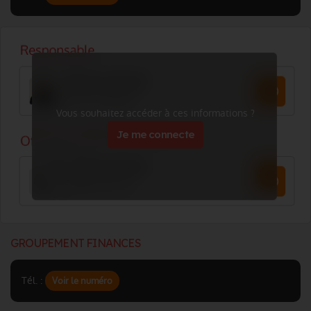
Vous souhaitez accéder à ces informations ?
Je me connecte
GROUPEMENT FINANCES
Tél. :
Voir le numéro