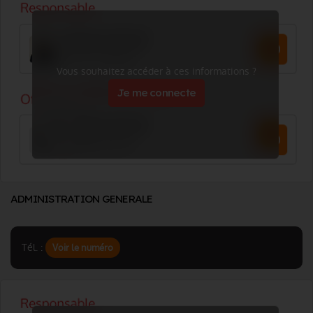
Vous souhaitez accéder à ces informations ?
Je me connecte
ADMINISTRATION GENERALE
Tél. :
Voir le numéro