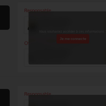
Vous souhaitez accéder à ces informations 
Je me connecte