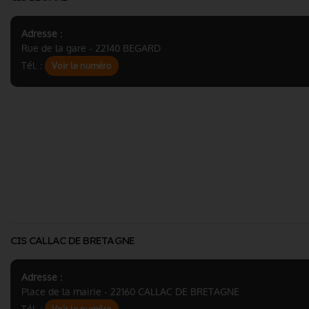
Adresse :
Rue de la gare - 22140 BEGARD
Tél. :
Voir le numéro
CIS CALLAC DE BRETAGNE
Adresse :
Place de la mairie - 22160 CALLAC DE BRETAGNE