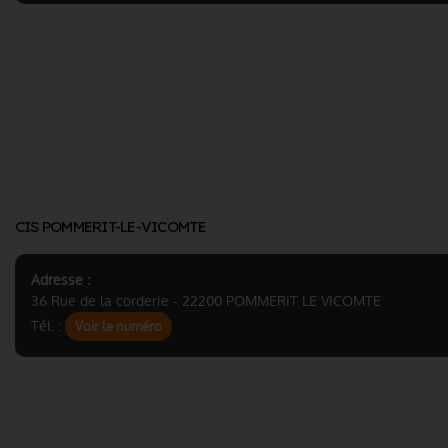
CIS POMMERIT-LE-VICOMTE
Adresse :
36 Rue de la corderie - 22200 POMMERIT LE VICOMTE
Tél. :
Voir le numéro