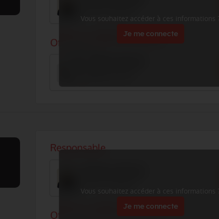
Vous souhaitez accéder à ces informations 
Je me connecte
Vous souhaitez accéder à ces informations 
Je me connecte