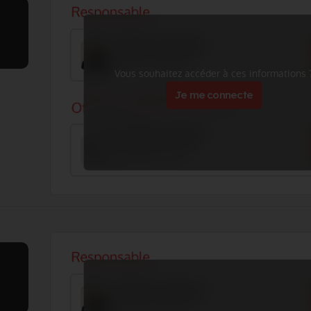
Vous souhaitez accéder à ces informations 
Je me connecte