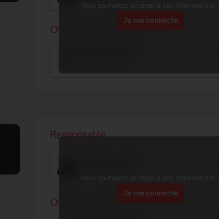
Vous souhaitez accéder à ces informations 
Je me connecte
Vous souhaitez accéder à ces informations 
Je me connecte