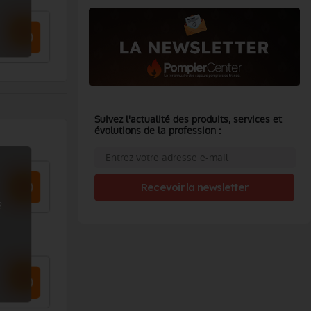
Suivez l'actualité des produits, services et
évolutions de la profession :
Recevoir la newsletter
?