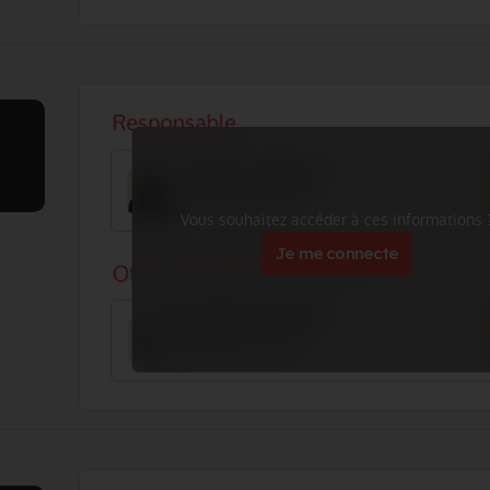
Vous souhaitez accéder à ces informations 
Je me connecte