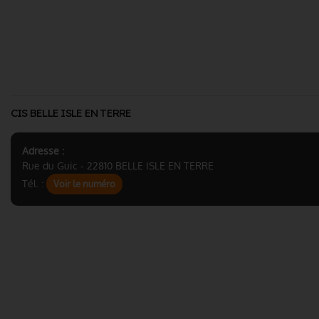
CIS BELLE ISLE EN TERRE
Adresse :
Rue du Guic - 22810 BELLE ISLE EN TERRE
Tél. :
Voir le numéro