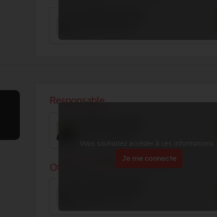
Vous souhaitez accéder à ces informations 
Je me connecte