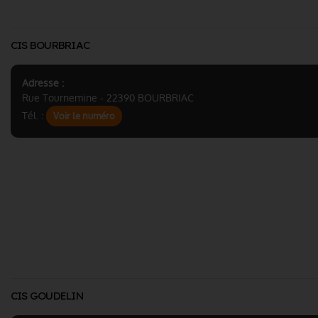
CIS BOURBRIAC
Adresse :
Rue Tournemine - 22390 BOURBRIAC
Tél. :
Voir le numéro
CIS GOUDELIN