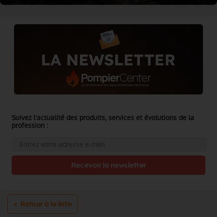
Suivez l'actualité des produits, services et évolutions de la
profession :
Recevoir la newsletter
< Retour à la liste