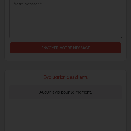
Evaluation des clients
Aucun avis pour le moment.