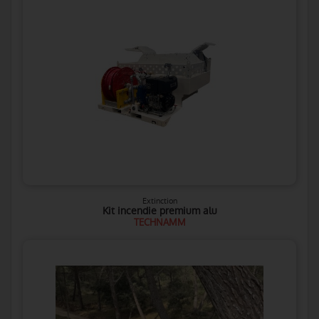
Extinction
Kit incendie premium alu
TECHNAMM