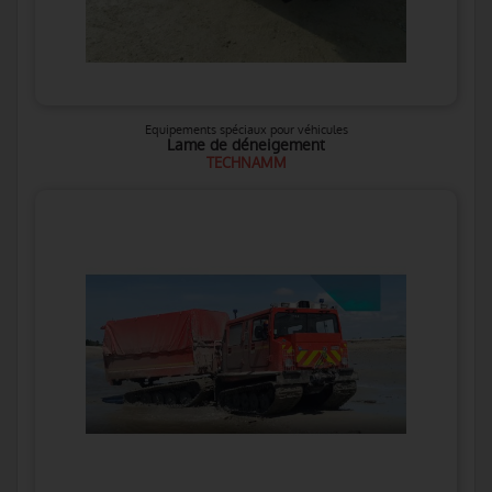
Equipements spéciaux pour véhicules
Lame de déneigement
TECHNAMM