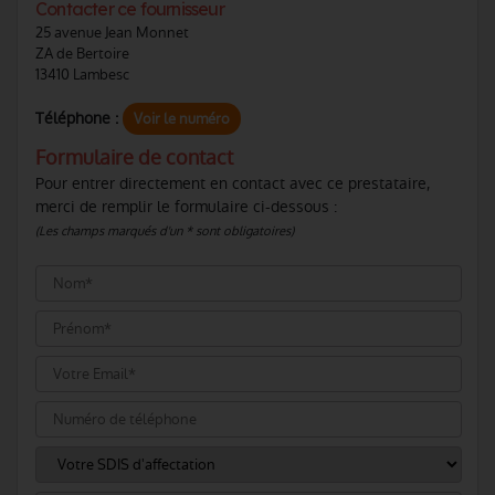
Contacter ce fournisseur
25 avenue Jean Monnet
ZA de Bertoire
13410 Lambesc
Téléphone :
Voir le numéro
Formulaire de contact
Pour entrer directement en contact avec ce prestataire,
merci de remplir le formulaire ci-dessous :
(Les champs marqués d'un * sont obligatoires)