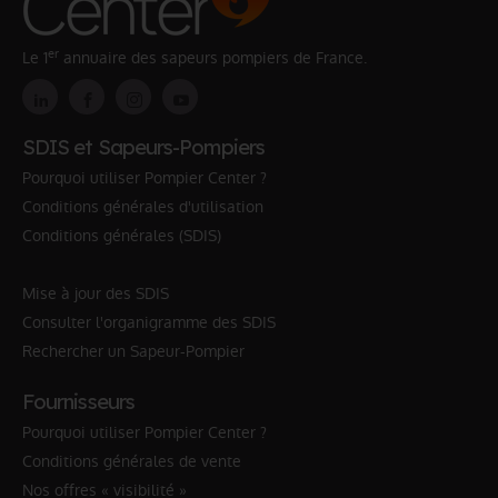
er
Le 1
annuaire des sapeurs pompiers de France.
SDIS et Sapeurs-Pompiers
Pourquoi utiliser Pompier Center ?
Conditions générales d'utilisation
Conditions générales (SDIS)
Mise à jour des SDIS
Consulter l'organigramme des SDIS
Rechercher un Sapeur-Pompier
Fournisseurs
Pourquoi utiliser Pompier Center ?
Conditions générales de vente
Nos offres « visibilité »