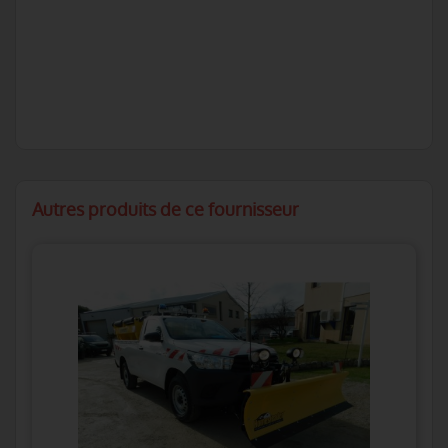
Autres produits de ce fournisseur