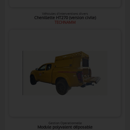
Véhicules d'interventions divers
Chenillette HT270 (version civile)
TECHNAMM
Gestion Operationnelle
Module polyvalent déposable