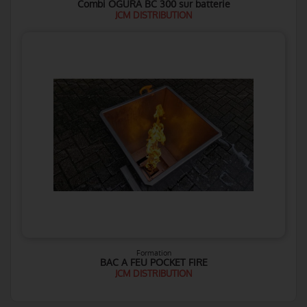
Combi OGURA BC 300 sur batterie
JCM DISTRIBUTION
Formation
BAC A FEU POCKET FIRE
JCM DISTRIBUTION