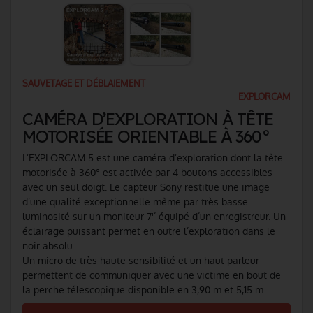
SAUVETAGE ET DÉBLAIEMENT
EXPLORCAM
CAMÉRA D’EXPLORATION À TÊTE
MOTORISÉE ORIENTABLE À 360°
L’EXPLORCAM 5 est une caméra d’exploration dont la tête
motorisée à 360° est activée par 4 boutons accessibles
avec un seul doigt. Le capteur Sony restitue une image
d’une qualité exceptionnelle même par très basse
luminosité sur un moniteur 7'’ équipé d’un enregistreur. Un
éclairage puissant permet en outre l’exploration dans le
noir absolu.
Un micro de très haute sensibilité et un haut parleur
permettent de communiquer avec une victime en bout de
la perche télescopique disponible en 3,90 m et 5,15 m..