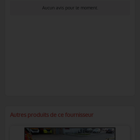
Aucun avis pour le moment.
Autres produits de ce fournisseur