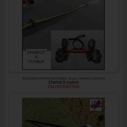
Accessoires d'extinction (tuyaux, lances, robinets, raccords)
Chariot à tuyaux
JCM DISTRIBUTION