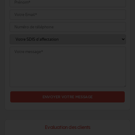
Evaluation des clients