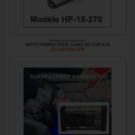
Pompes et motopompes
MOTO POMPES POUR CLAIES DE PORTAGE
JCM DISTRIBUTION