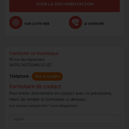
VOIR LA DOCUMENTATION
VOIR LE SITE WEB
LE CONTACTER
Contacter ce fournisseur
92 rue des églantiers
34170 CASTELNAU LE LEZ
Téléphone :
Voir le numéro
Formulaire de contact
Pour entrer directement en contact avec ce prestataire,
merci de remplir le formulaire ci-dessous :
(Les champs marqués d'un * sont obligatoires)