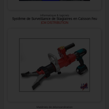
Informatique & logiciels
Système de Surveillance de Stagiaires en Caisson Feu
JCM DISTRIBUTION
Matériels de désincarcération