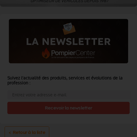
Suivez l'actualité des produits, services et évolutions de la
profession :
Recevoir la newsletter
< Retour à la liste