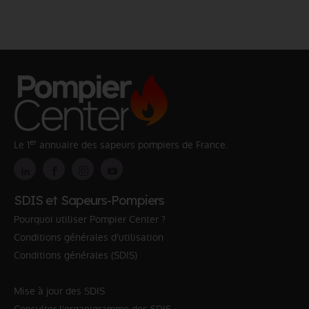
er
Le 1
annuaire des sapeurs pompiers de France.
SDIS et Sapeurs-Pompiers
Pourquoi utiliser Pompier Center ?
Conditions générales d'utilisation
Conditions générales (SDIS)
Mise à jour des SDIS