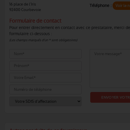
16 place de l'Iris
Téléphone :
Voir le 
92400 Courbevoie
Formulaire de contact
Pour entrer directement en contact avec ce prestataire, merci de
formulaire ci-dessous :
(Les champs marqués d'un * sont obligatoires)