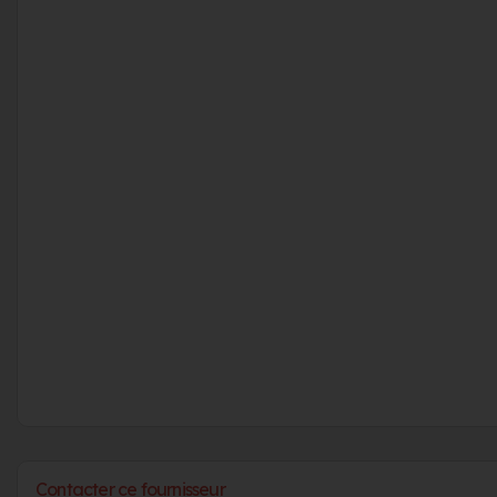
Contacter ce fournisseur