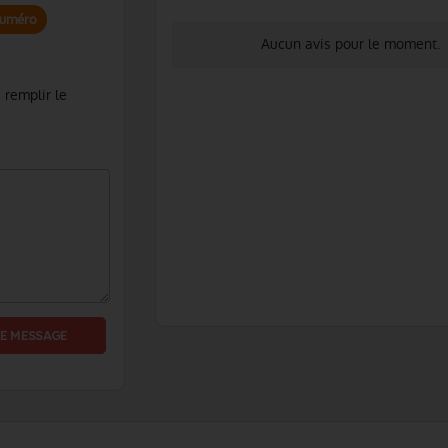
numéro
Aucun avis pour le moment.
 remplir le