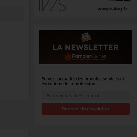
Suivez l'actualité des produits, services et
évolutions de la profession :
Recevoir la newsletter