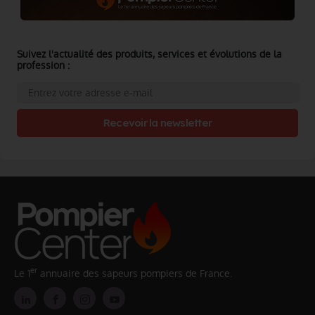
Suivez l'actualité des produits, services et évolutions de la
profession :
Recevoir la newsletter
er
Le 1
annuaire des sapeurs pompiers de France.