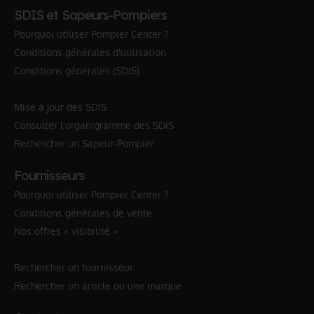
SDIS et Sapeurs-Pompiers
Pourquoi utiliser Pompier Center ?
Conditions générales d'utilisation
Conditions générales (SDIS)
Mise à jour des SDIS
Consulter l'organigramme des SDIS
Rechercher un Sapeur-Pompier
Fournisseurs
Pourquoi utiliser Pompier Center ?
Conditions générales de vente
Nos offres « visibilité »
Rechercher un fournisseur
Rechercher un article ou une marque