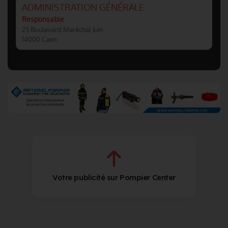
ADMINISTRATION GÉNÉRALE
Responsable
25 Boulevard Maréchal Juin
14000 Caen
Votre publicité sur Pompier Center