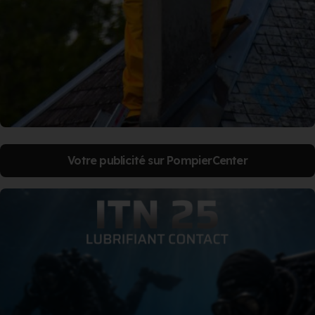
Votre publicité sur PompierCenter