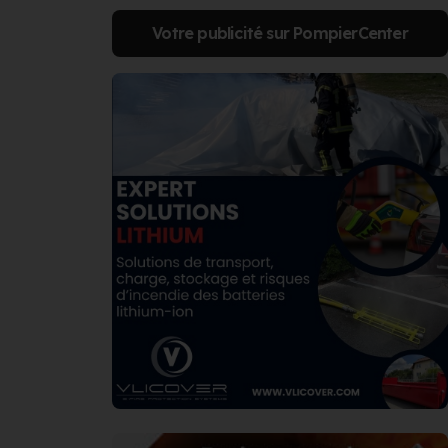
Votre publicité sur PompierCenter