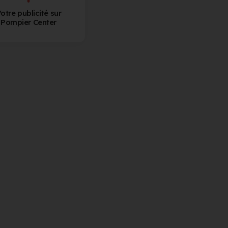
otre publicité sur
Pompier Center