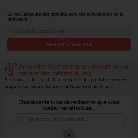
Suivez l'actualité des produits, services et évolutions de la
profession :
Recevoir la newsletter
Annuaire : Rechercher un produit ou un
service des métiers du feu
Retrouvez ci-dessous la liste complète des
produits et services
.
proposés par les professionnels de l'incendie et du secours
Choisissez le type de recherche que vous
souhaitez effectuer...
ou