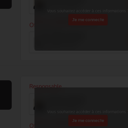
Vous souhaitez accéder à ces informations 
Je me connecte
Vous souhaitez accéder à ces informations 
Je me connecte