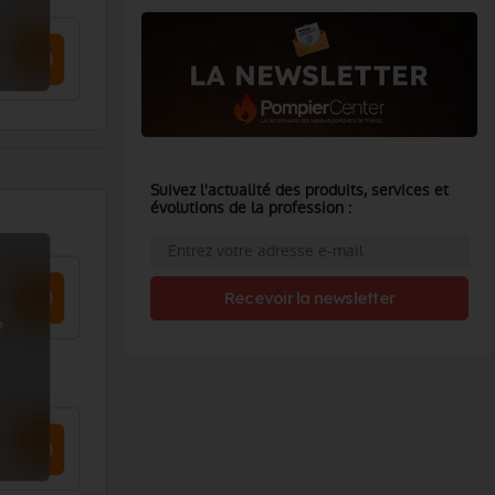
Suivez l'actualité des produits, services et
évolutions de la profession :
Recevoir la newsletter
?