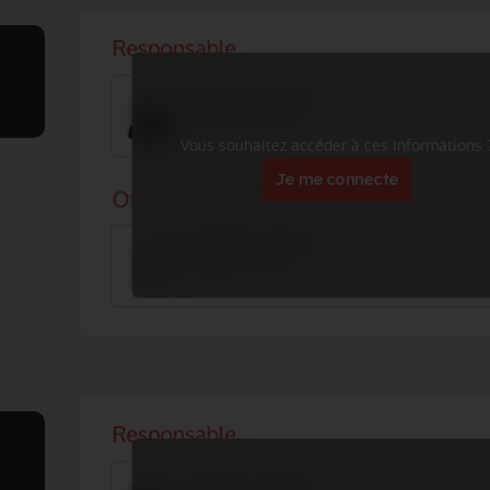
Vous souhaitez accéder à ces informations 
Je me connecte