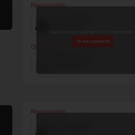
Vous souhaitez accéder à ces informations 
Je me connecte