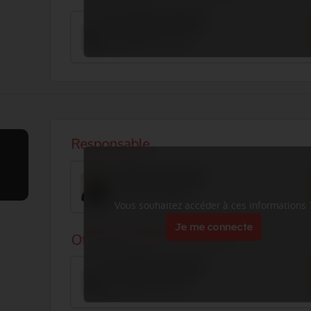
Vous souhaitez accéder à ces informations 
Je me connecte