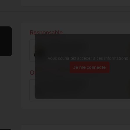
Vous souhaitez accéder à ces informations 
Je me connecte