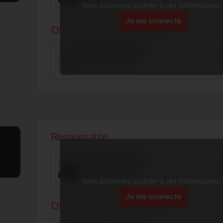
Vous souhaitez accéder à ces informations 
Je me connecte
Vous souhaitez accéder à ces informations 
Je me connecte