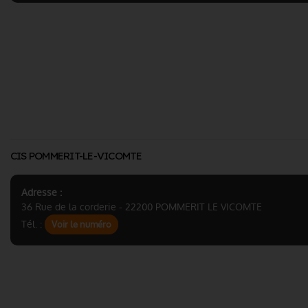
CIS POMMERIT-LE-VICOMTE
Adresse :
36 Rue de la corderie - 22200 POMMERIT LE VICOMTE
Tél. :
Voir le numéro