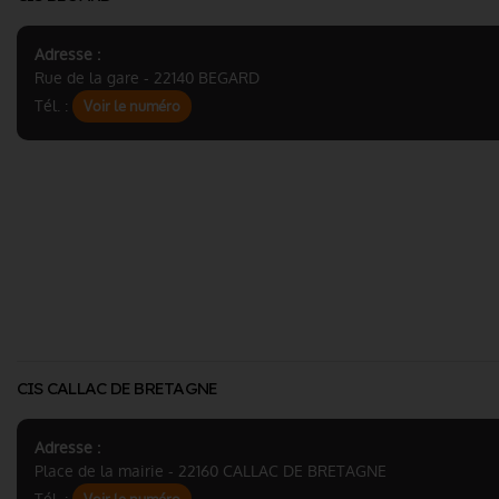
Adresse :
Rue de la gare - 22140 BEGARD
Tél. :
Voir le numéro
CIS CALLAC DE BRETAGNE
Adresse :
Place de la mairie - 22160 CALLAC DE BRETAGNE