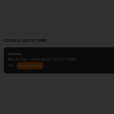
CIS BELLE ISLE EN TERRE
Adresse :
Rue du Guic - 22810 BELLE ISLE EN TERRE
Tél. :
Voir le numéro