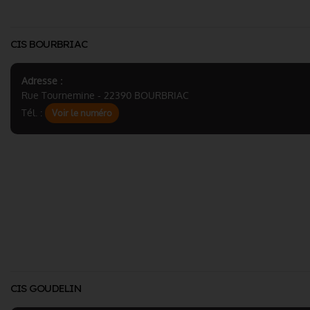
CIS BOURBRIAC
Adresse :
Rue Tournemine - 22390 BOURBRIAC
Tél. :
Voir le numéro
CIS GOUDELIN