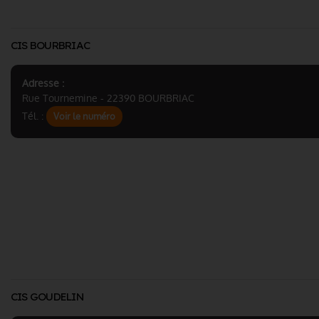
CIS BOURBRIAC
Adresse :
Rue Tournemine - 22390 BOURBRIAC
Tél. :
Voir le numéro
CIS GOUDELIN