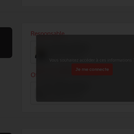
Vous souhaitez accéder à ces informations 
Je me connecte