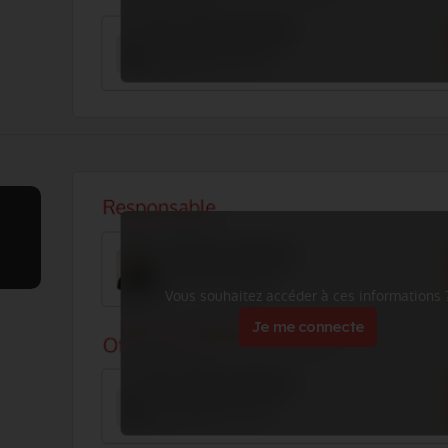
Vous souhaitez accéder à ces informations 
Je me connecte