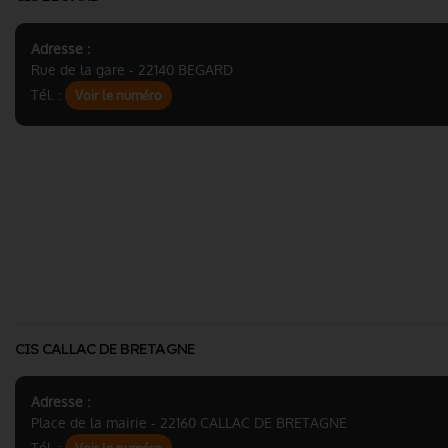
Adresse :
Rue de la gare - 22140 BEGARD
Tél. :
Voir le numéro
CIS CALLAC DE BRETAGNE
Adresse :
Place de la mairie - 22160 CALLAC DE BRETAGNE