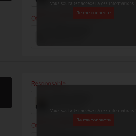
Vous souhaitez accéder à ces informations 
Je me connecte
Vous souhaitez accéder à ces informations 
Je me connecte