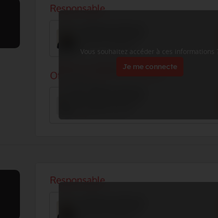
Vous souhaitez accéder à ces informations 
Je me connecte