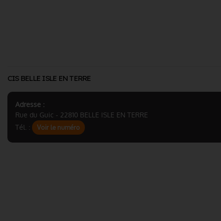
CIS BELLE ISLE EN TERRE
Adresse :
Rue du Guic - 22810 BELLE ISLE EN TERRE
Tél. :
Voir le numéro