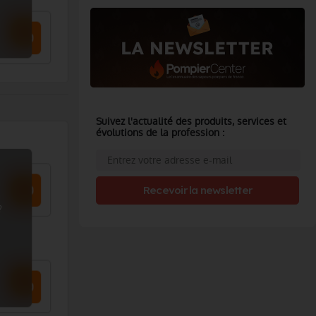
Suivez l'actualité des produits, services et
évolutions de la profession :
Recevoir la newsletter
?