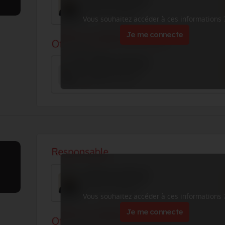
Vous souhaitez accéder à ces informations 
Je me connecte
Vous souhaitez accéder à ces informations 
Je me connecte