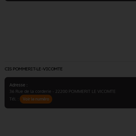
CIS POMMERIT-LE-VICOMTE
Adresse :
36 Rue de la corderie - 22200 POMMERIT LE VICOMTE
Tél. :
Voir le numéro