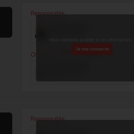
Vous souhaitez accéder à ces informations 
Je me connecte