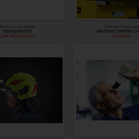
Protection individuelle
Protection individuelle
Exosquelettes
Machine Contrôle Co
LOW ERGOFRANCE
COURANT