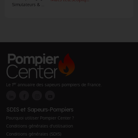
Simulateurs & Réalité virtuelle
er
Le 1
annuaire des sapeurs pompiers de France.
SDIS et Sapeurs-Pompiers
Pourquoi utiliser Pompier Center ?
Conditions générales d'utilisation
Conditions générales (SDIS)