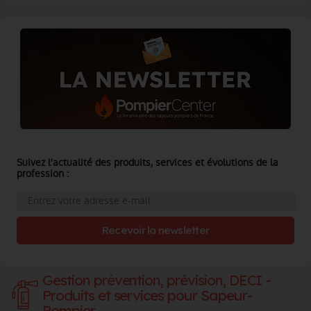
Suivez l'actualité des produits, services et évolutions de la
profession :
Recevoir la newsletter
Gestion prévention, prévision, DECI -
Produits et services pour Sapeur-
Pompier