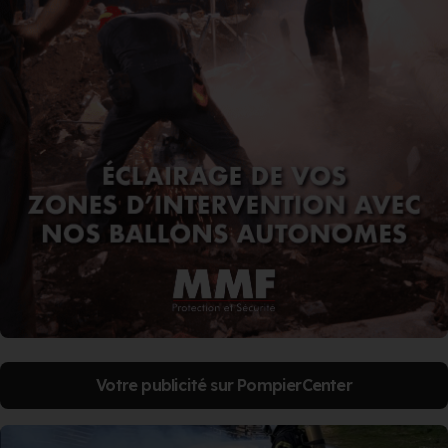
Votre publicité sur PompierCenter