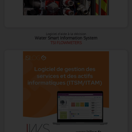
Logiciel d'aide à la décision
Water Smart Information System
TSI FLOWMETERS