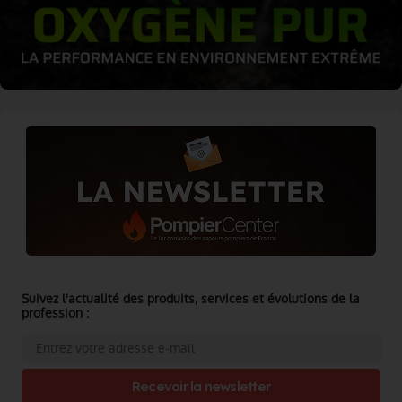
Suivez l'actualité des produits, services et évolutions de la
profession :
Recevoir la newsletter