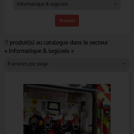
Trouver
11
produit(s) au catalogue dans le secteur
« Informatique & logiciels »