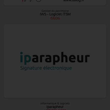
Gestion du patrimoine
IWS - Logiciel ITSM
ISILOG
Informatique & logiciels
iparapheur