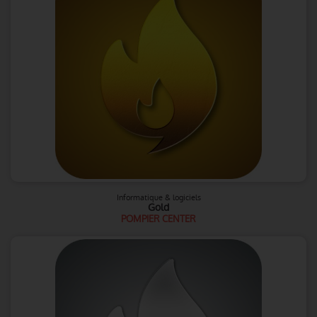
Informatique & logiciels
Gold
POMPIER CENTER