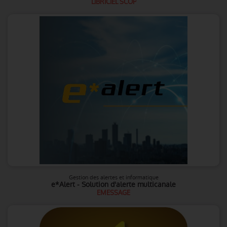
LIBRICIEL SCOP
Gestion des alertes et informatique
e*Alert - Solution d'alerte multicanale
EMESSAGE