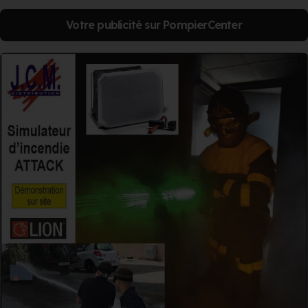
Votre publicité sur PompierCenter