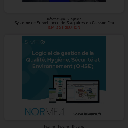
Informatique & logiciels
Système de Surveillance de Stagiaires en Caisson Feu
JCM DISTRIBUTION
Internet - Intranet - Extranet