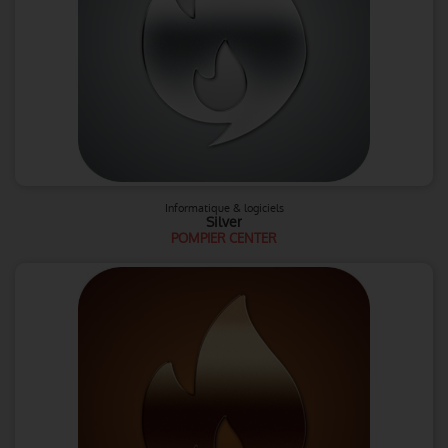
Informatique & logiciels
Silver
POMPIER CENTER