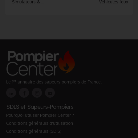
Simulateurs & Réalité virtuelle
Véhicules feux indu
er
Le 1
annuaire des sapeurs pompiers de France.
SDIS et Sapeurs-Pompiers
Pourquoi utiliser Pompier Center ?
Conditions générales d'utilisation
Conditions générales (SDIS)