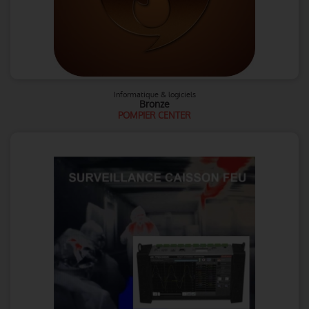
Informatique & logiciels
Bronze
POMPIER CENTER