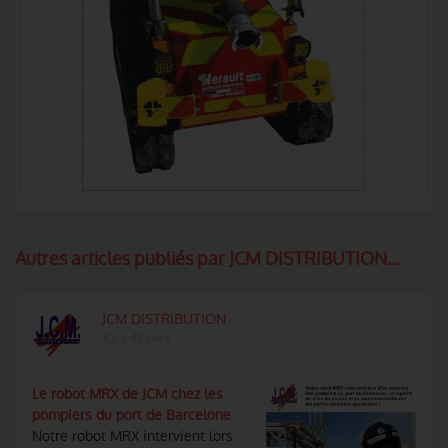
Autres articles publiés par JCM DISTRIBUTION...
JCM DISTRIBUTION
Il y a 43 jours
Le robot MRX de JCM chez les
pompiers du port de Barcelone
Notre robot MRX intervient lors