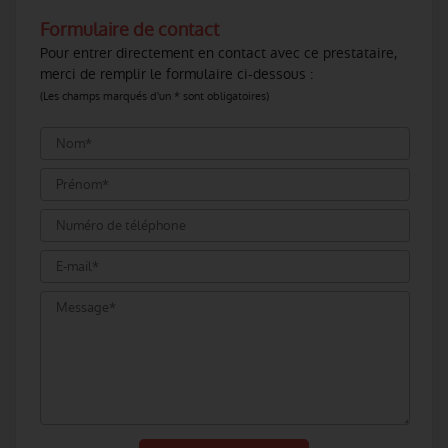
Formulaire de contact
Pour entrer directement en contact avec ce prestataire,
merci de remplir le formulaire ci-dessous :
(Les champs marqués d'un * sont obligatoires)