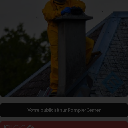
Votre publicité sur PompierCenter