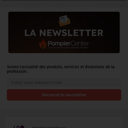
Suivez l'actualité des produits, services et évolutions de la
profession :
Recevoir la newsletter
Actualité propulsée par