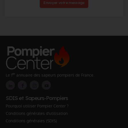
Envoyer votre message
er
Le 1
annuaire des sapeurs pompiers de France.
SDIS et Sapeurs-Pompiers
Pourquoi utiliser Pompier Center ?
Conditions générales d'utilisation
Conditions générales (SDIS)