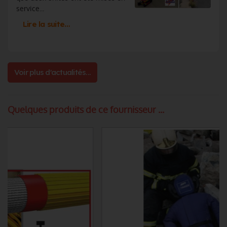
service...
Lire la suite…
Voir plus d'actualités...
Quelques produits de ce fournisseur ...