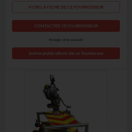
VOIR LA FICHE DE CE FOURNISSEUR
CONTACTER CE FOURNISSEUR
Partager cette actualité
Autres publications de ce fournisseur