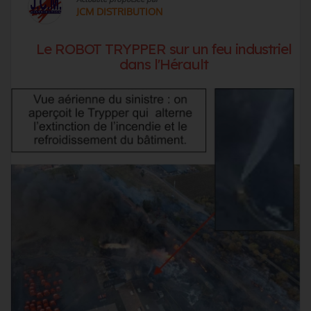
JCM DISTRIBUTION
Le ROBOT TRYPPER sur un feu industriel
dans l'Hérault