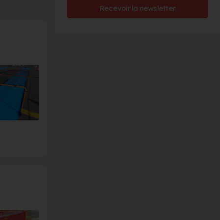
Recevoir la newsletter