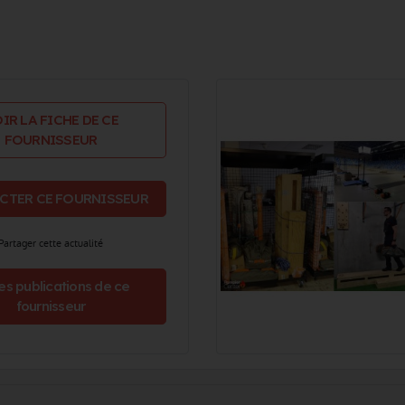
IR LA FICHE DE CE
FOURNISSEUR
CTER CE FOURNISSEUR
Partager cette actualité
es publications de ce
fournisseur