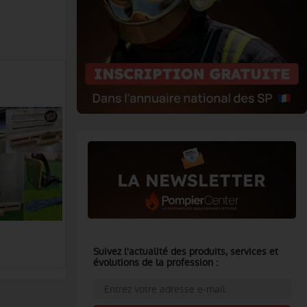
Suivez l'actualité des produits, services et
évolutions de la profession :