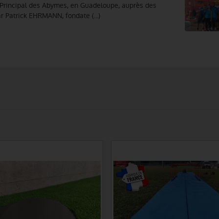
 Principal des Abymes, en Guadeloupe, auprès des
r Patrick EHRMANN, fondate (...)