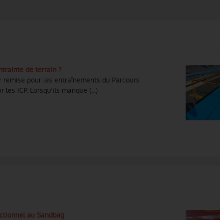
rainte de terrain ?
r remise pour les entraînements du Parcours
 les ICP. Lorsqu'ils manque (...)
nctionnel au Sandbag