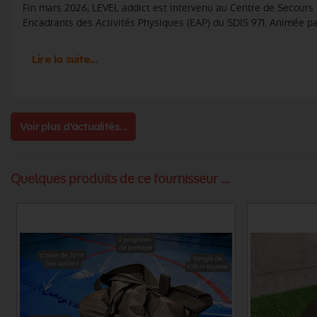
Fin mars 2026, LEVEL addict est intervenu au Centre de Secours
Encadrants des Activités Physiques (EAP) du SDIS 971. Animée pa
Lire la suite…
Voir plus d'actualités...
Quelques produits de ce fournisseur ...