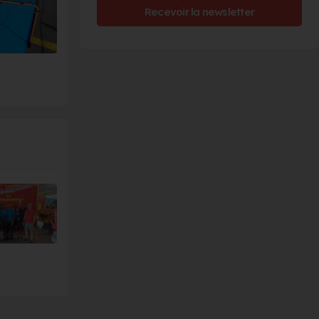
Recevoir la newsletter