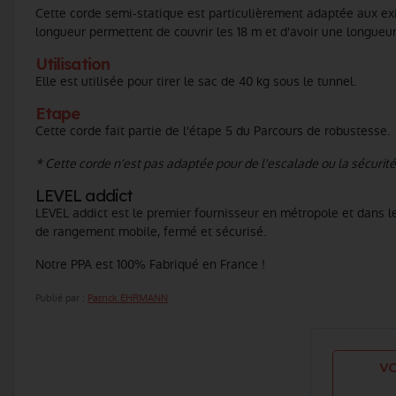
Cette corde semi-statique est particulièrement adaptée aux ex
longueur permettent de couvrir les 18 m et d'avoir une longueur
Utilisation
Elle est utilisée pour tirer le sac de 40 kg sous le tunnel.
Etape
Cette corde fait partie de l'étape 5 du Parcours de robustesse.
* Cette corde n'est pas adaptée pour de l'escalade ou la sécurit
LEVEL addict
LEVEL addict est le premier fournisseur en métropole et dans
de rangement mobile, fermé et sécurisé.
Notre PPA est 100% Fabriqué en France !
Publié par :
Patrick EHRMANN
VO