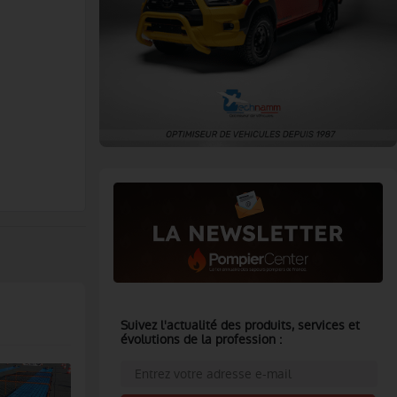
Suivez l'actualité des produits, services et
évolutions de la profession :