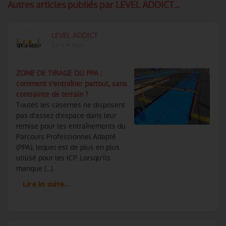
Autres articles publiés par LEVEL ADDICT...
LEVEL ADDICT
Il y a 14 jours
ZONE DE TIRAGE DU PPA :
comment s'entraîner partout, sans
contrainte de terrain ?
Toutes les casernes ne disposent
pas d'assez d'espace dans leur
remise pour les entraînements du
Parcours Professionnel Adapté
(PPA), lequel est de plus en plus
utilisé pour les ICP. Lorsqu'ils
manque (...)
Lire la suite…