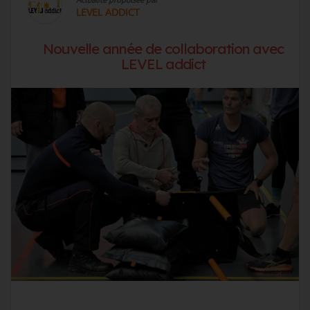
LEVEL ADDICT
Nouvelle année de collaboration avec
LEVEL addict