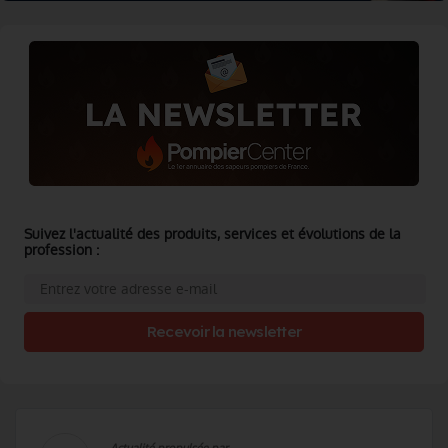
Suivez l'actualité des produits, services et évolutions de la
profession :
Recevoir la newsletter
Actualité propulsée par