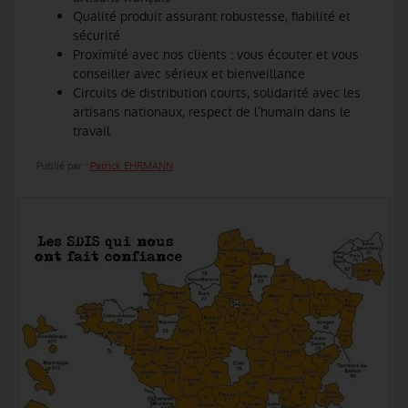
Qualité produit assurant robustesse, fiabilité et
sécurité
Proximité avec nos clients : vous écouter et vous
conseiller avec sérieux et bienveillance
Circuits de distribution courts, solidarité avec les
artisans nationaux, respect de l’humain dans le
travail
Publié par :
Patrick EHRMANN