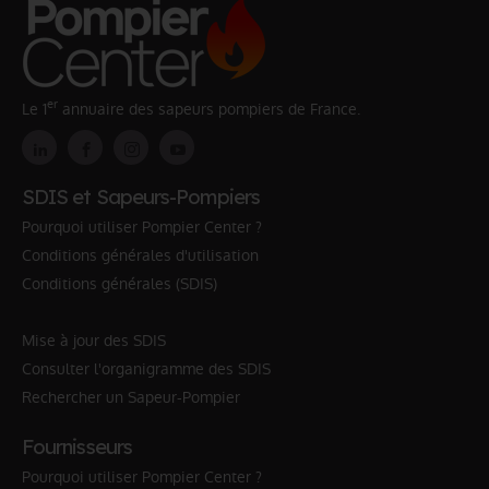
er
Le 1
annuaire des sapeurs pompiers de France.
SDIS et Sapeurs-Pompiers
Pourquoi utiliser Pompier Center ?
Conditions générales d'utilisation
Conditions générales (SDIS)
Mise à jour des SDIS
Consulter l'organigramme des SDIS
Rechercher un Sapeur-Pompier
Fournisseurs
Pourquoi utiliser Pompier Center ?