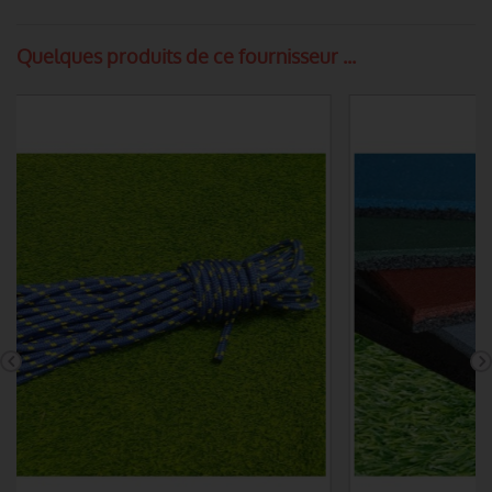
Quelques produits de ce fournisseur ...