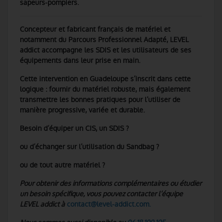
sapeurs-pompiers.
Concepteur et fabricant français de matériel et
notamment du Parcours Professionnel Adapté, LEVEL
addict accompagne les SDIS et les utilisateurs de ses
équipements dans leur prise en main.
Cette intervention en Guadeloupe s’inscrit dans cette
logique : fournir du matériel robuste, mais également
transmettre les bonnes pratiques pour l’utiliser de
manière progressive, variée et durable.
Besoin d’équiper un CIS, un SDIS ?
ou d’échanger sur l’utilisation du Sandbag ?
ou de tout autre matériel ?
Pour obtenir des informations complémentaires ou étudier
un besoin spécifique, vous pouvez contacter l’équipe
LEVEL addict à
contact@level-addict.com.