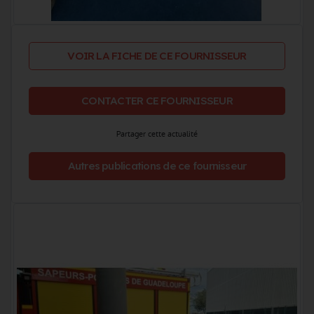
VOIR LA FICHE DE CE FOURNISSEUR
CONTACTER CE FOURNISSEUR
Partager cette actualité
Autres publications de ce fournisseur