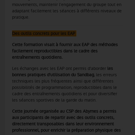
mouvements, maintenir l'engagement du groupe tout en
adaptant facilement les séances à différents niveaux de
pratique.
Des outils concrets pour les EAP
Cette formation visait à fournir aux EAP des méthodes
facilement reproductibles dans le cadre des
entraînements quotidiens.
Les échanges avec les EAP ont permis d'aborder
les
bonnes pratiques d'utilisation du Sandbag
, les erreurs
techniques les plus fréquentes ainsi que différentes
possibilités de programmation, reproductibles dans le
cadre des entraînements quotidiens et pour diversifier
les séances sportives de la garde du matin.
Cette journée organisée au CSP des Abymes a permis
aux participants de repartir avec des outils concrets,
directement transposables dans leur environnement
professionnel, pour enrichir la préparation physique des