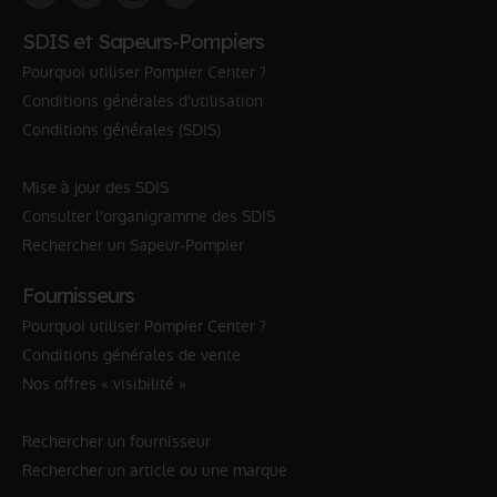
SDIS et Sapeurs-Pompiers
Pourquoi utiliser Pompier Center ?
Conditions générales d'utilisation
Conditions générales (SDIS)
Mise à jour des SDIS
Consulter l'organigramme des SDIS
Rechercher un Sapeur-Pompier
Fournisseurs
Pourquoi utiliser Pompier Center ?
Conditions générales de vente
Nos offres « visibilité »
Rechercher un fournisseur
Rechercher un article ou une marque