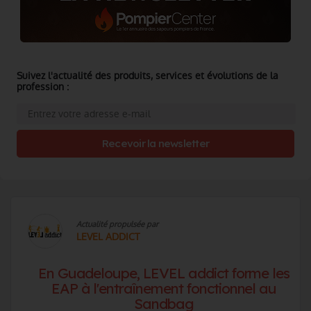
Suivez l'actualité des produits, services et évolutions de la
profession :
Recevoir la newsletter
Actualité propulsée par
LEVEL ADDICT
En Guadeloupe, LEVEL addict forme les
EAP à l'entraînement fonctionnel au
Sandbag