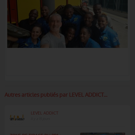
Autres articles publiés par LEVEL ADDICT...
LEVEL ADDICT
Il y a 15 jours