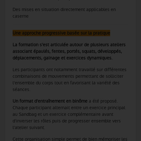
Des mises en situation directement applicables en
caserne
Une approche progressive basée sur la pratique
La formation s'est articulée autour de plusieurs ateliers
associant épaulés, fentes, portés, squats, développés,
déplacements, gainage et exercices dynamiques.
Les participants ont notamment travaillé sur différentes
combinaisons de mouvements permettant de solliciter
l'ensemble du corps tout en favorisant la variété des
séances.
Un format d'entraînement en binôme
a été proposé.
Chaque participant alternait entre un exercice principal
au Sandbag et un exercice complémentaire avant
d'inverser les rôles puis de progresser ensemble vers
l'atelier suivant.
Cette organisation simple permet de bien mémoriser les