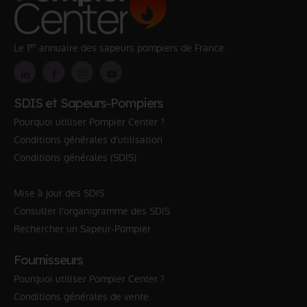
er
Le 1
annuaire des sapeurs pompiers de France.
SDIS et Sapeurs-Pompiers
Pourquoi utiliser Pompier Center ?
Conditions générales d'utilisation
Conditions générales (SDIS)
Mise à jour des SDIS
Consulter l'organigramme des SDIS
Rechercher un Sapeur-Pompier
Fournisseurs
Pourquoi utiliser Pompier Center ?
Conditions générales de vente