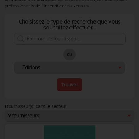
professionnels de l'incendie et du secours.
Choisissez le type de recherche que vous
souhaitez effectuer...
ou
Trouver
1
fournisseur(s) dans le secteur