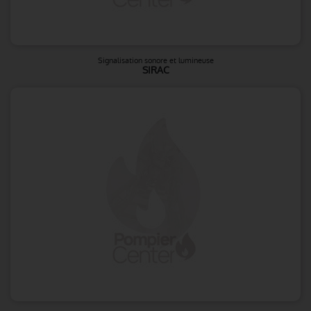
Signalisation sonore et lumineuse
SIRAC