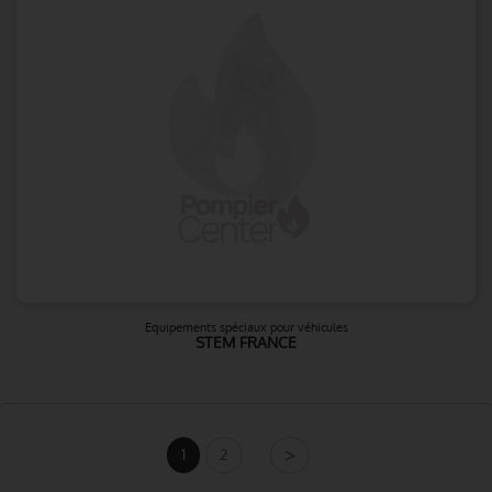
Equipements spéciaux pour véhicules
STEM FRANCE
>
1
2