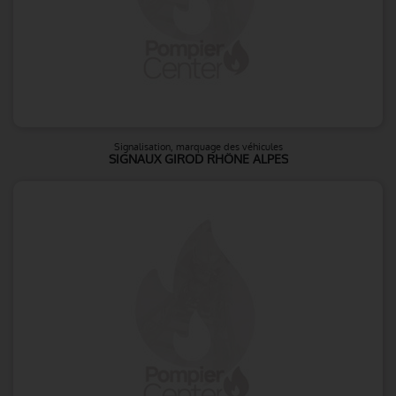
Signalisation, marquage des véhicules
SIGNAUX GIROD RHÔNE ALPES