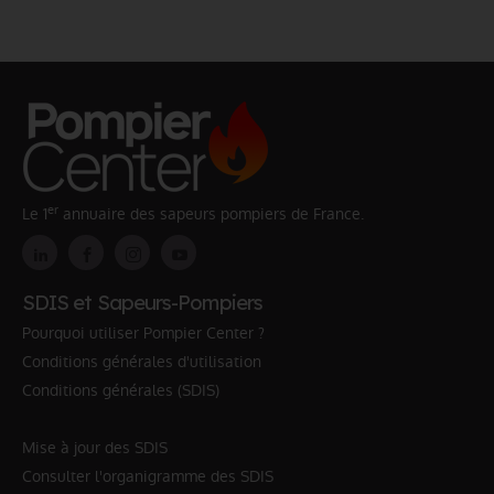
er
Le 1
annuaire des sapeurs pompiers de France.
SDIS et Sapeurs-Pompiers
Pourquoi utiliser Pompier Center ?
Conditions générales d'utilisation
Conditions générales (SDIS)
Mise à jour des SDIS
Consulter l'organigramme des SDIS