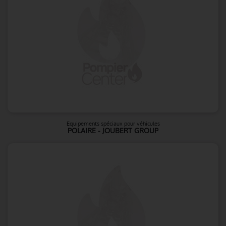
Equipements spéciaux pour véhicules
POLAIRE - JOUBERT GROUP