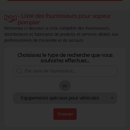
- Liste des fournisseurs pour sapeur
pompier
Retrouvez ci-dessous la liste complète des fournisseurs,
distributeurs et fabricants de produits et services dédiés aux
professionnels de l'incendie et du secours.
Choisissez le type de recherche que vous
souhaitez effectuer...
ou
Trouver