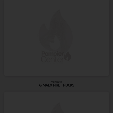
Véhicule
GIMAEX FIRE TRUCKS