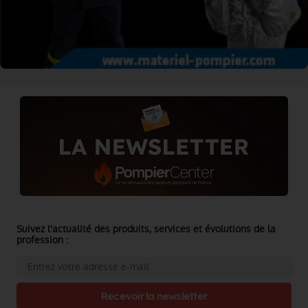
Suivez l'actualité des produits, services et évolutions de la
profession :
Recevoir la newsletter