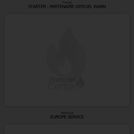
Treuils
STARTER - PARTENAIRE OFFICIEL WARN
Véhicule
EUROPE SERVICE