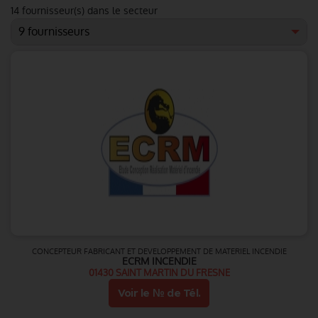
14
fournisseur(s) dans le secteur
CONCEPTEUR FABRICANT ET DEVELOPPEMENT DE MATERIEL INCENDIE
ECRM INCENDIE
01430 SAINT MARTIN DU FRESNE
Voir le № de Tél.