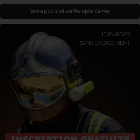
Votre publicité sur PompierCenter