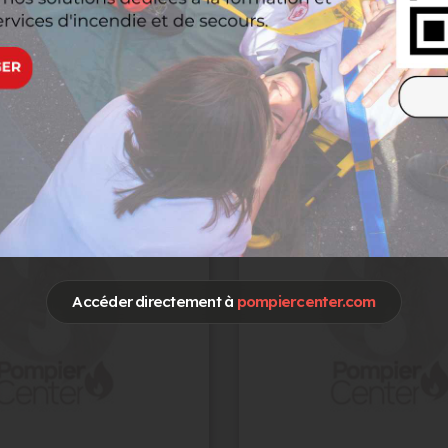
Trouver
Accéder directement à
pompiercenter.com