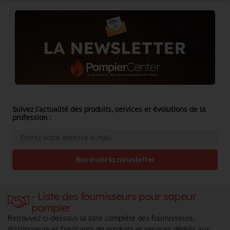
Suivez l'actualité des produits, services et évolutions de la
profession :
Recevoir la newsletter
- Liste des fournisseurs pour sapeur
pompier
Retrouvez ci-dessous la liste complète des fournisseurs,
distributeurs et fabricants de produits et services dédiés aux