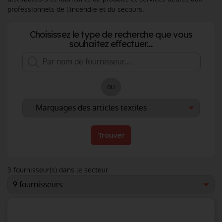
professionnels de l'incendie et du secours.
Choisissez le type de recherche que vous
souhaitez effectuer...
ou
Trouver
3
fournisseur(s) dans le secteur