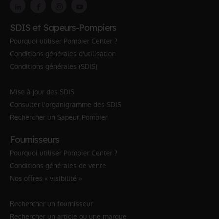
SDIS et Sapeurs-Pompiers
Pourquoi utiliser Pompier Center ?
Conditions générales d'utilisation
Conditions générales (SDIS)
Mise à jour des SDIS
Consulter l'organigramme des SDIS
Rechercher un Sapeur-Pompier
Fournisseurs
Pourquoi utiliser Pompier Center ?
Conditions générales de vente
Nos offres « visibilité »
Rechercher un fournisseur
Rechercher un article ou une marque