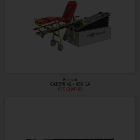
Brancard
CABBRI V2 - 450 CA
RTS CHAPUIS