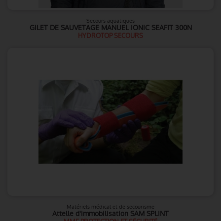
Secours aquatiques
GILET DE SAUVETAGE MANUEL IONIC SEAFIT 300N
HYDROTOP SECOURS
Matériels médical et de secourisme
Attelle d'immobilisation SAM SPLINT