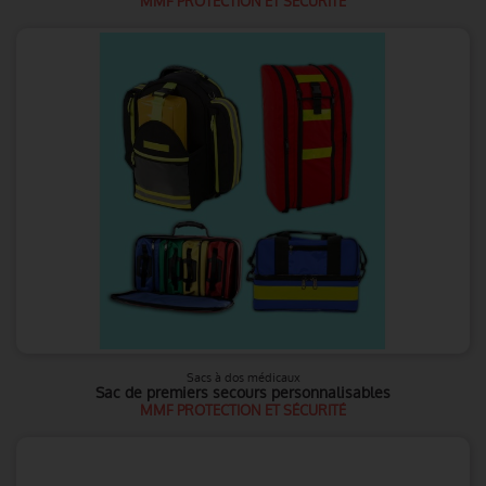
MMF PROTECTION ET SÉCURITÉ
Sacs à dos médicaux
Sac de premiers secours personnalisables
MMF PROTECTION ET SÉCURITÉ