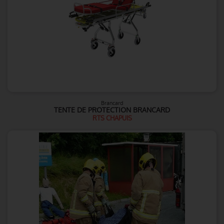
Brancard
TENTE DE PROTECTION BRANCARD
RTS CHAPUIS