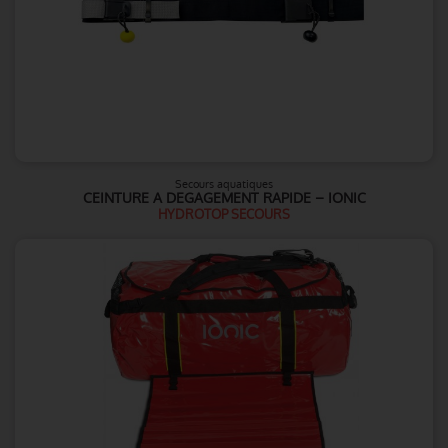
Secours aquatiques
CEINTURE A DEGAGEMENT RAPIDE – IONIC
HYDROTOP SECOURS