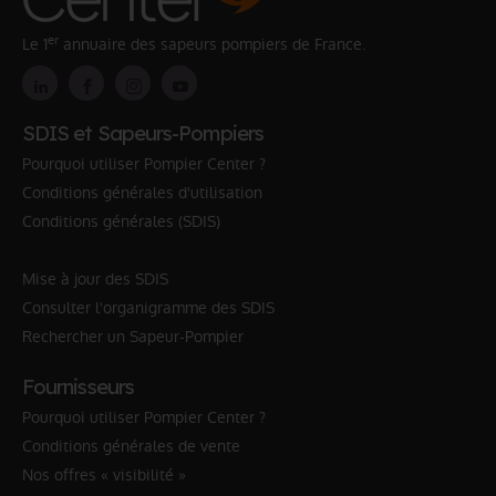
er
Le 1
annuaire des sapeurs pompiers de France.
SDIS et Sapeurs-Pompiers
Pourquoi utiliser Pompier Center ?
Conditions générales d'utilisation
Conditions générales (SDIS)
Mise à jour des SDIS
Consulter l'organigramme des SDIS
Rechercher un Sapeur-Pompier
Fournisseurs
Pourquoi utiliser Pompier Center ?
Conditions générales de vente
Nos offres « visibilité »