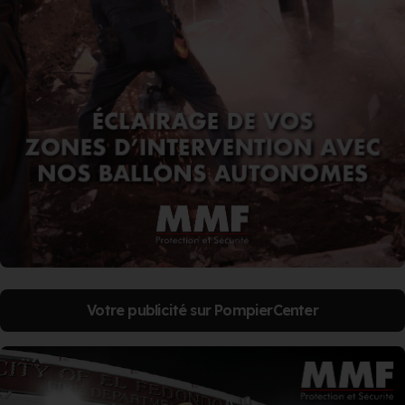
Votre publicité sur PompierCenter