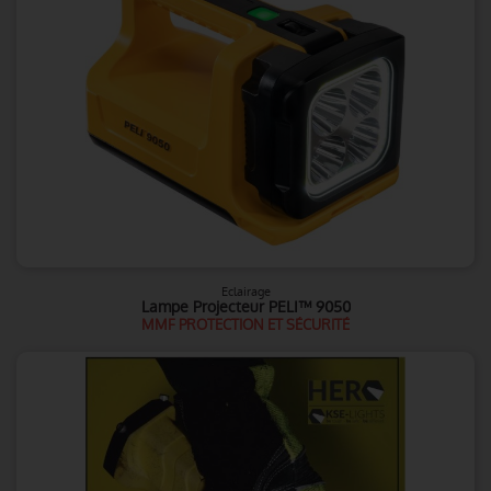
Eclairage
Lampe Projecteur PELI™ 9050
MMF PROTECTION ET SÉCURITÉ