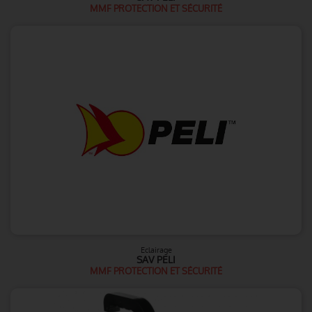
MMF PROTECTION ET SÉCURITÉ
Eclairage
SAV PELI
MMF PROTECTION ET SÉCURITÉ