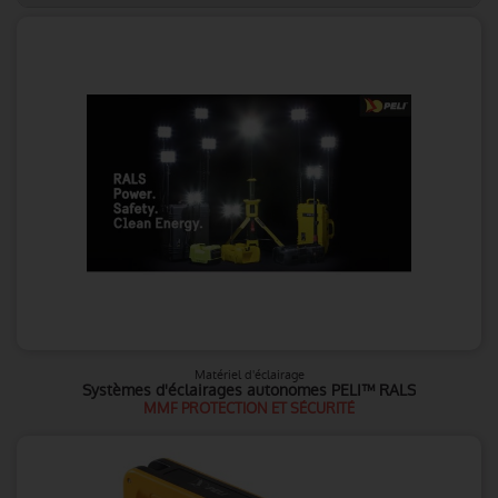
Matériel d'éclairage
Systèmes d'éclairages autonomes PELI™ RALS
MMF PROTECTION ET SÉCURITÉ