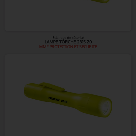
Eclairage de sécurité
LAMPE TORCHE 2315 Z0
MMF PROTECTION ET SÉCURITÉ