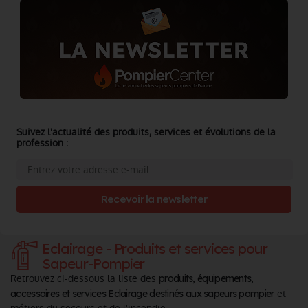
Suivez l'actualité des produits, services et évolutions de la
profession :
Recevoir la newsletter
Eclairage - Produits et services pour
Sapeur-Pompier
Retrouvez ci-dessous la liste des
produits, équipements,
et
accessoires et services Eclairage destinés aux sapeurs pompier