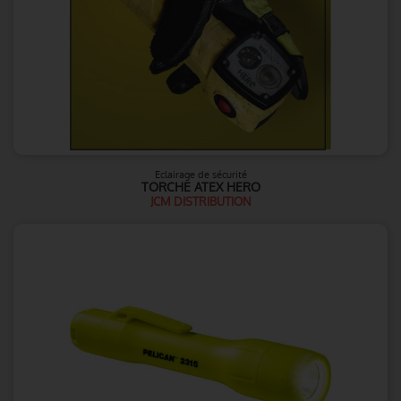
Eclairage de sécurité
TORCHE ATEX HERO
JCM DISTRIBUTION