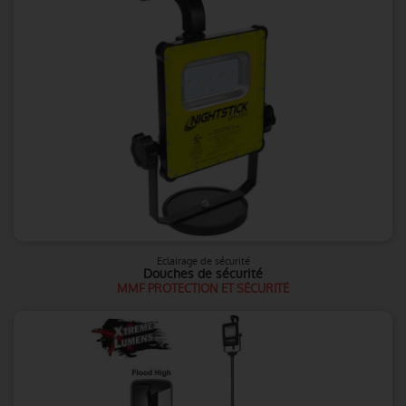
Eclairage de sécurité
Douches de sécurité
MMF PROTECTION ET SÉCURITÉ