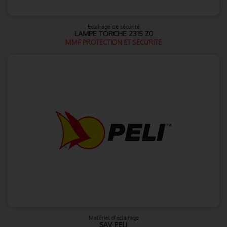
Eclairage de sécurité
LAMPE TORCHE 2315 Z0
MMF PROTECTION ET SÉCURITÉ
Matériel d'éclairage
SAV PELI