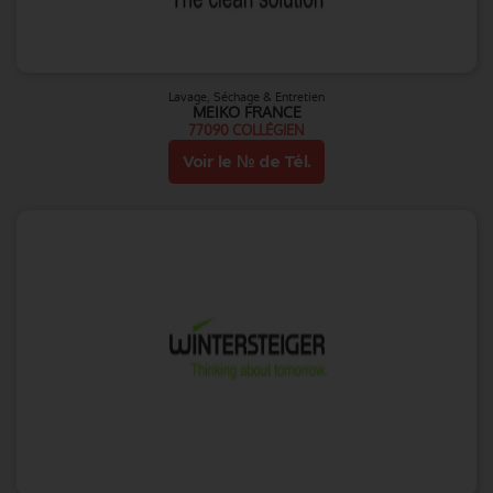
Lavage, Séchage & Entretien
MEIKO FRANCE
77090 COLLÉGIEN
Voir le № de Tél.