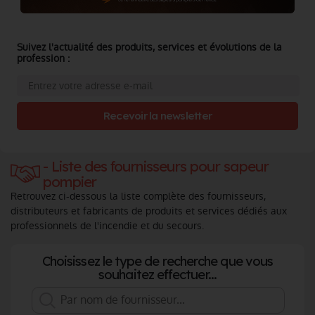
Suivez l'actualité des produits, services et évolutions de la
profession :
Recevoir la newsletter
- Liste des fournisseurs pour sapeur
pompier
Retrouvez ci-dessous la liste complète des fournisseurs,
distributeurs et fabricants de produits et services dédiés aux
professionnels de l'incendie et du secours.
Choisissez le type de recherche que vous
souhaitez effectuer...