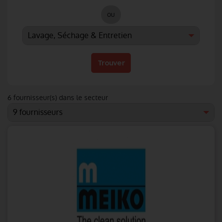
ou
Trouver
6
fournisseur(s) dans le secteur