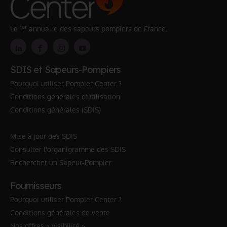
er
Le 1
annuaire des sapeurs pompiers de France.
SDIS et Sapeurs-Pompiers
Pourquoi utiliser Pompier Center ?
Conditions générales d'utilisation
Conditions générales (SDIS)
Mise à jour des SDIS
Consulter l'organigramme des SDIS
Rechercher un Sapeur-Pompier
Fournisseurs
Pourquoi utiliser Pompier Center ?
Conditions générales de vente
Nos offres « visibilité »