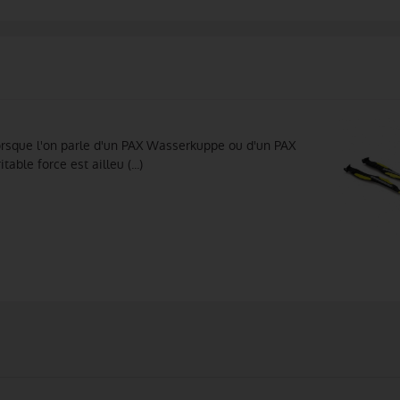
Lorsque l'on parle d'un PAX Wasserkuppe ou d'un PAX
ble force est ailleu (...)