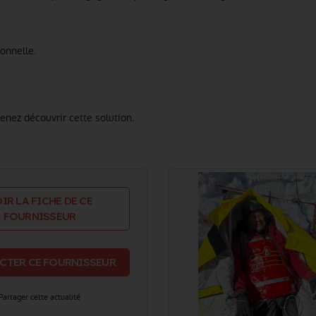
:
onnelle.
enez découvrir cette solution.
IR LA FICHE DE CE
FOURNISSEUR
CTER CE FOURNISSEUR
Partager cette actualité