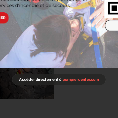
Accéder directement à
pompiercenter.com