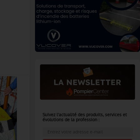
Suivez l'actualité des produits, services et
évolutions de la profession :