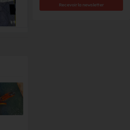
Recevoir la newsletter