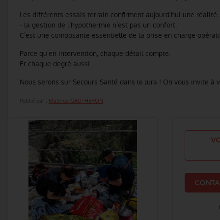
Les différents essais terrain confirment aujourd’hui une réalité 
- la gestion de l’hypothermie n’est pas un confort.
C’est une composante essentielle de la prise en charge opérati
Parce qu’en intervention, chaque détail compte.
Et chaque degré aussi.
Nous serons sur Secours Santé dans le Jura ! On vous invite à v
Publié par :
Mathieu GAUTHERON
VO
CONTA