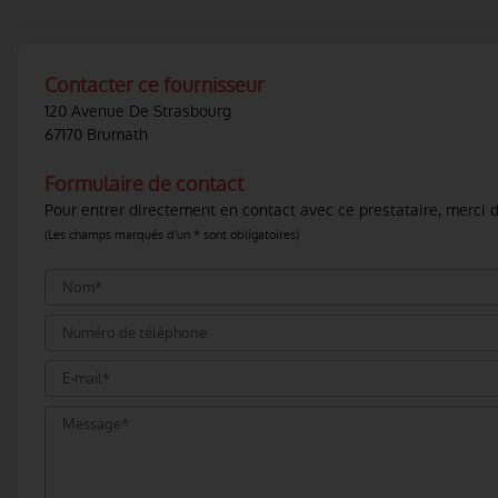
Contacter ce fournisseur
120 Avenue De Strasbourg
67170 Brumath
Formulaire de contact
Pour entrer directement en contact avec ce prestataire, merci d
(Les champs marqués d'un * sont obligatoires)