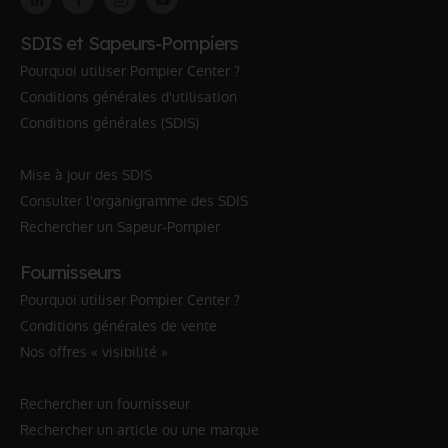
SDIS et Sapeurs-Pompiers
Pourquoi utiliser Pompier Center ?
Conditions générales d'utilisation
Conditions générales (SDIS)
Mise à jour des SDIS
Consulter l'organigramme des SDIS
Rechercher un Sapeur-Pompier
Fournisseurs
Pourquoi utiliser Pompier Center ?
Conditions générales de vente
Nos offres « visibilité »
Rechercher un fournisseur
Rechercher un article ou une marque