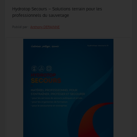
Hydrotop Secours – Solutions terrain pour les
professionnels du sauvetage
Publié par :
Anthony DERAINNE