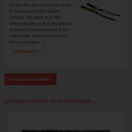
Un sac PAX est conçu pour durer…
et surtout pour être réparé.
Lorsque l'on parle d'un PAX
Wasserkuppe ou d'un PAX Berlin,
on pense immédiatement à leur
robustesse. Mais leur véritable
force est ailleu (...)
Lire la suite…
Voir plus d'actualités...
Quelques produits de ce fournisseur ...