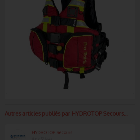
Autres articles publiés par HYDROTOP Secours...
HYDROTOP Secours
Il y a 10 jours