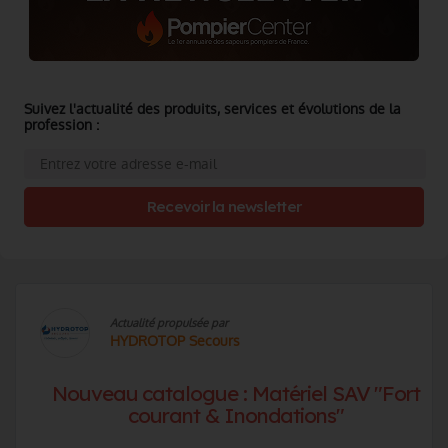
Suivez l'actualité des produits, services et évolutions de la
profession :
Recevoir la newsletter
Actualité propulsée par
HYDROTOP Secours
Nouveau catalogue : Matériel SAV "Fort
courant & Inondations"