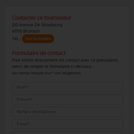
Contacter ce fournisseur
120 Avenue De Strasbourg
67170 Brumath
Tél. :
Voir le numéro
Formulaire de contact
Pour entrer directement en contact avec ce prestataire,
merci de remplir le formulaire ci-dessous :
(Les champs marqués d'un * sont obligatoires)