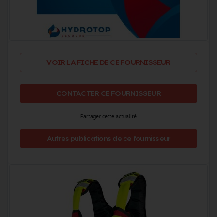
VOIR LA FICHE DE CE FOURNISSEUR
CONTACTER CE FOURNISSEUR
Partager cette actualité
Autres publications de ce fournisseur