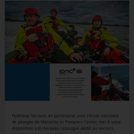
Hydrotop Secours, en partenariat avec l'école nationale
de plongée de Marseille et Pompiers Center, met à votre
disposition son nouveau catalogue dédié au secours